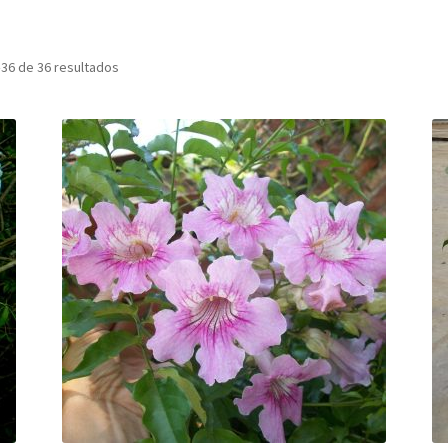
36 de 36 resultados