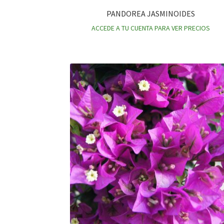
PANDOREA JASMINOIDES
ACCEDE A TU CUENTA PARA VER PRECIOS