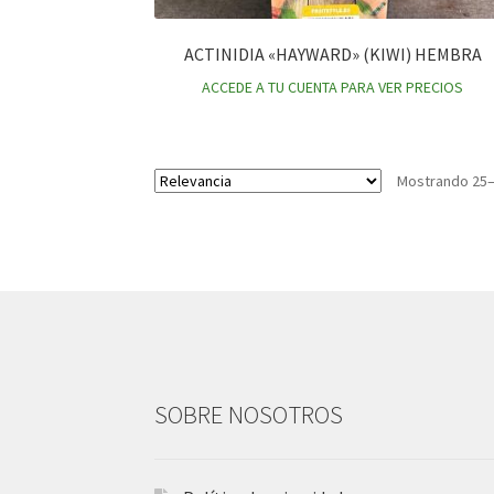
ACTINIDIA «HAYWARD» (KIWI) HEMBRA
ACCEDE A TU CUENTA PARA VER PRECIOS
Mostrando 25–
SOBRE NOSOTROS