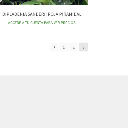
DIPLADENIA SANDERII ROJA PIRAMIDAL
ACCEDE A TU CUENTA PARA VER PRECIOS
1
2
3