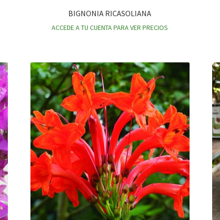
BIGNONIA RICASOLIANA
ACCEDE A TU CUENTA PARA VER PRECIOS