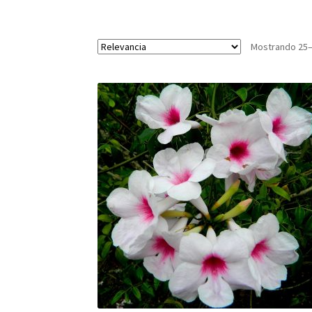
Mostrando 25–