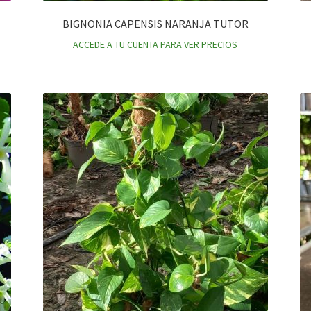
BIGNONIA CAPENSIS NARANJA TUTOR
ACCEDE A TU CUENTA PARA VER PRECIOS