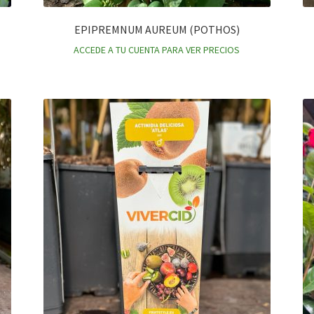
EPIPREMNUM AUREUM (POTHOS)
ACCEDE A TU CUENTA PARA VER PRECIOS