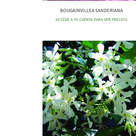
BOUGAINVILLEA SANDERIANA
ACCEDE A TU CUENTA PARA VER PRECIOS