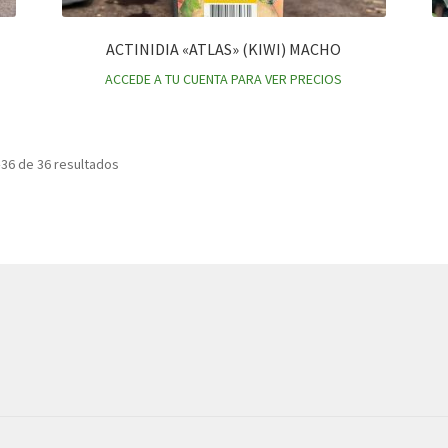
ACTINIDIA «ATLAS» (KIWI) MACHO
ACCEDE A TU CUENTA PARA VER PRECIOS
36 de 36 resultados