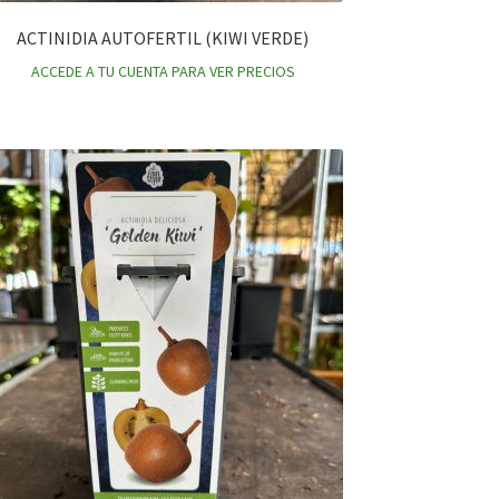
ACTINIDIA AUTOFERTIL (KIWI VERDE)
ACCEDE A TU CUENTA PARA VER PRECIOS