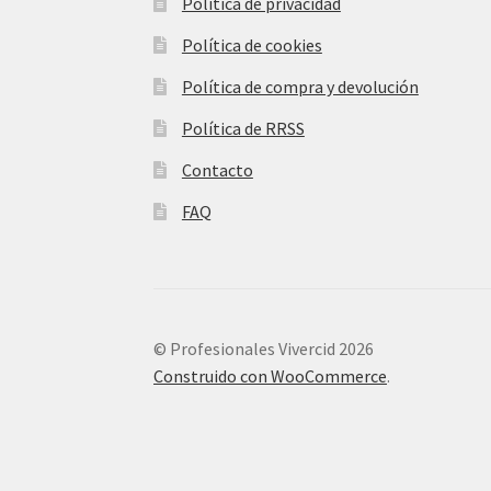
Política de privacidad
Política de cookies
Política de compra y devolución
Política de RRSS
Contacto
FAQ
© Profesionales Vivercid 2026
Construido con WooCommerce
.