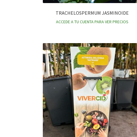
TRACHELOSPERMUM JASMINOIDE
ACCEDE A TU CUENTA PARA VER PRECIOS