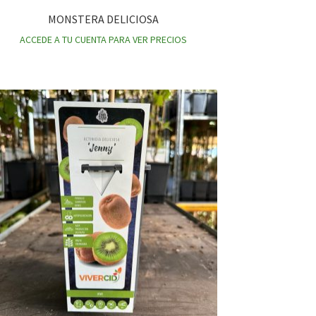
MONSTERA DELICIOSA
ACCEDE A TU CUENTA PARA VER PRECIOS