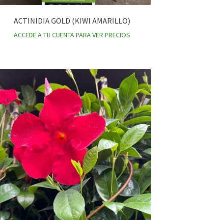
ACTINIDIA GOLD (KIWI AMARILLO)
ACCEDE A TU CUENTA PARA VER PRECIOS