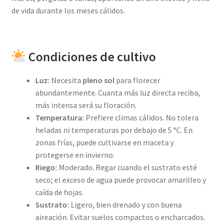
de vida durante los meses cálidos.
Condiciones de cultivo
Luz:
Necesita
pleno sol
para florecer
abundantemente. Cuanta más luz directa reciba,
más intensa será su floración.
Temperatura:
Prefiere climas cálidos. No tolera
heladas ni temperaturas por debajo de 5 °C. En
zonas frías, puede cultivarse en maceta y
protegerse en invierno.
Riego:
Moderado. Regar cuando el sustrato esté
seco; el exceso de agua puede provocar amarilleo y
caída de hojas.
Sustrato:
Ligero, bien drenado y con buena
aireación. Evitar suelos compactos o encharcados.