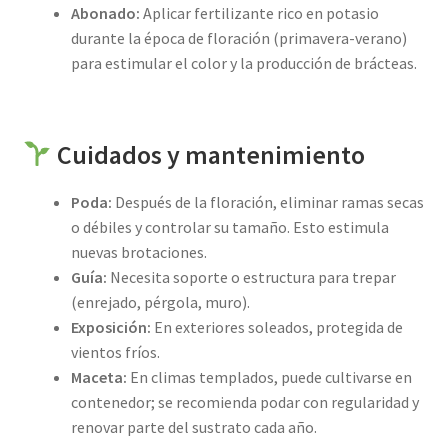
Abonado:
Aplicar fertilizante rico en potasio
durante la época de floración (primavera-verano)
para estimular el color y la producción de brácteas.
Cuidados y mantenimiento
Poda:
Después de la floración, eliminar ramas secas
o débiles y controlar su tamaño. Esto estimula
nuevas brotaciones.
Guía:
Necesita soporte o estructura para trepar
(enrejado, pérgola, muro).
Exposición:
En exteriores soleados, protegida de
vientos fríos.
Maceta:
En climas templados, puede cultivarse en
contenedor; se recomienda podar con regularidad y
renovar parte del sustrato cada año.