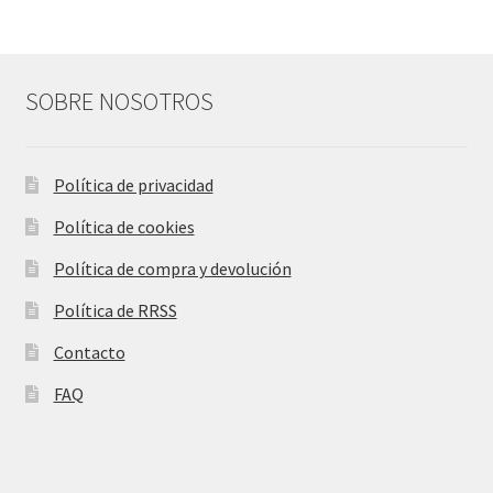
SOBRE NOSOTROS
Política de privacidad
Política de cookies
Política de compra y devolución
Política de RRSS
Contacto
FAQ