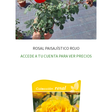
ROSAL PAISAJÍSTICO ROJO
ACCEDE A TU CUENTA PARA VER PRECIOS