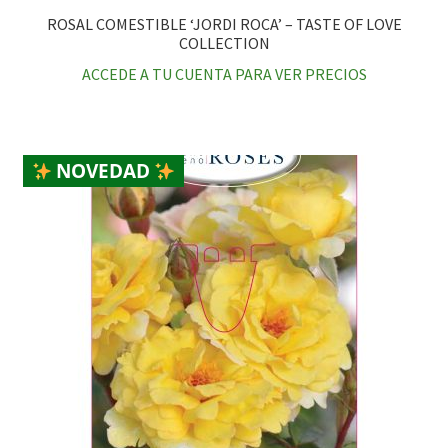
ROSAL COMESTIBLE ‘JORDI ROCA’ – TASTE OF LOVE
COLLECTION
ACCEDE A TU CUENTA PARA VER PRECIOS
NOVEDAD