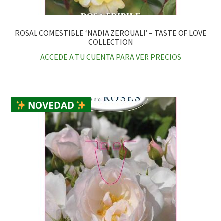
ROSAL COMESTIBLE ‘NADIA ZEROUALI’ – TASTE OF LOVE
COLLECTION
ACCEDE A TU CUENTA PARA VER PRECIOS
NOVEDAD