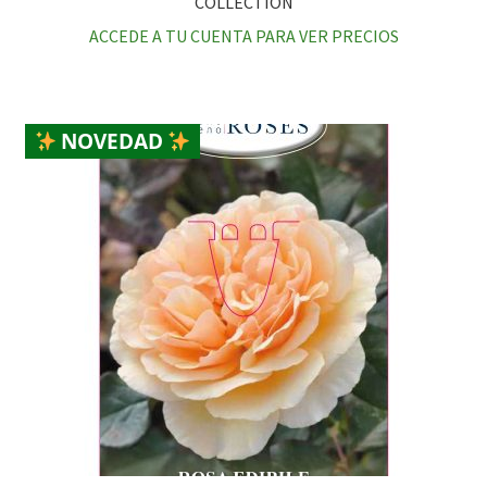
COLLECTION
ACCEDE A TU CUENTA PARA VER PRECIOS
NOVEDAD