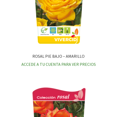
ROSAL PIE BAJO – AMARILLO
ACCEDE A TU CUENTA PARA VER PRECIOS