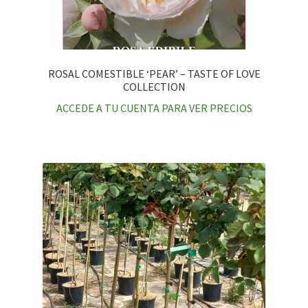
ROSAL COMESTIBLE ‘PEAR’ – TASTE OF LOVE
COLLECTION
ACCEDE A TU CUENTA PARA VER PRECIOS