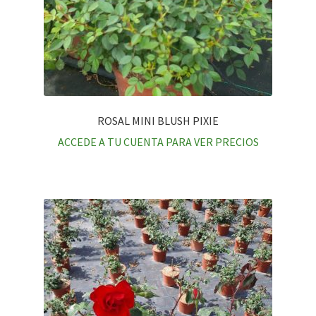
ROSAL MINI BLUSH PIXIE
ACCEDE A TU CUENTA PARA VER PRECIOS