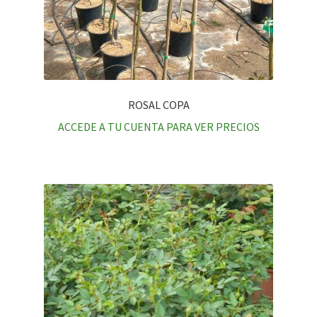
ROSAL COPA
ACCEDE A TU CUENTA PARA VER PRECIOS