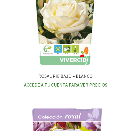
ROSAL PIE BAJO – BLANCO
ACCEDE A TU CUENTA PARA VER PRECIOS