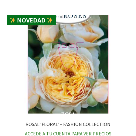
NOVEDAD
ROSAL ‘FLORAL’ – FASHION COLLECTION
ACCEDE A TU CUENTA PARA VER PRECIOS