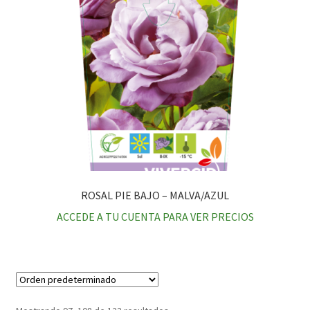
ROSAL PIE BAJO – MALVA/AZUL
ACCEDE A TU CUENTA PARA VER PRECIOS