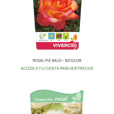
ROSAL PIE BAJO – BICOLOR
ACCEDE A TU CUENTA PARA VER PRECIOS