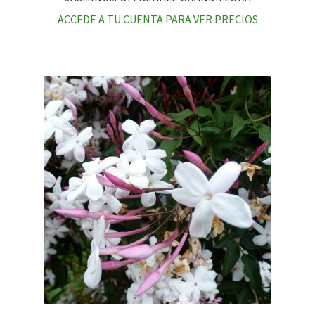
ACCEDE A TU CUENTA PARA VER PRECIOS