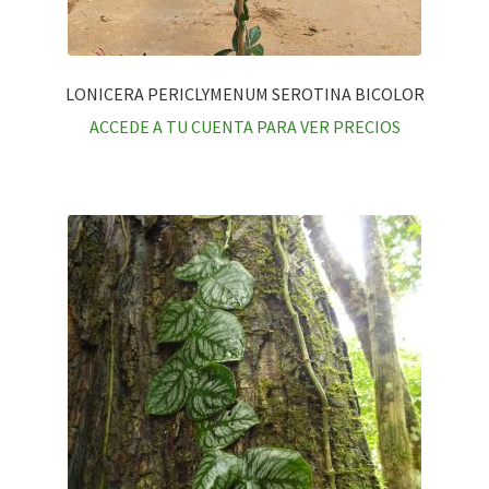
LONICERA PERICLYMENUM SEROTINA BICOLOR
ACCEDE A TU CUENTA PARA VER PRECIOS