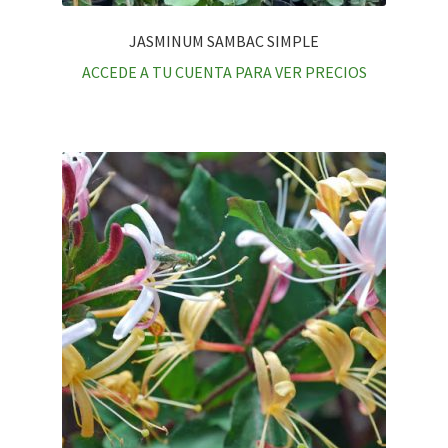
JASMINUM SAMBAC SIMPLE
ACCEDE A TU CUENTA PARA VER PRECIOS