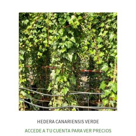
HEDERA CANARIENSIS VERDE
ACCEDE A TU CUENTA PARA VER PRECIOS