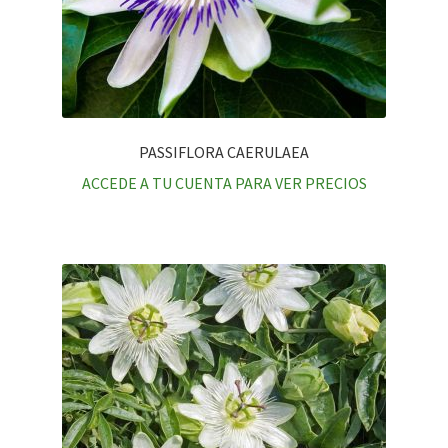
PASSIFLORA CAERULAEA
ACCEDE A TU CUENTA PARA VER PRECIOS