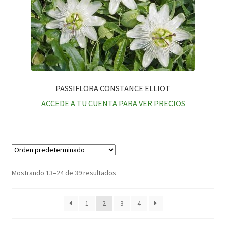
PASSIFLORA CONSTANCE ELLIOT
ACCEDE A TU CUENTA PARA VER PRECIOS
Mostrando 13–24 de 39 resultados
1
2
3
4