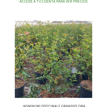
ACCEDE A TU CUENTA PARA VER PRECIOS
JASMINUM OFFICINALE GRANDIFLORA