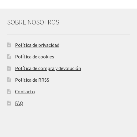
SOBRE NOSOTROS
Política de privacidad
Política de cookies
Política de compra y devolución
Política de RRSS
Contacto
FAQ