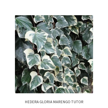
HEDERA GLORIA MARENGO TUTOR