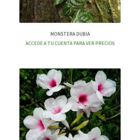
MONSTERA DUBIA
ACCEDE A TU CUENTA PARA VER PRECIOS