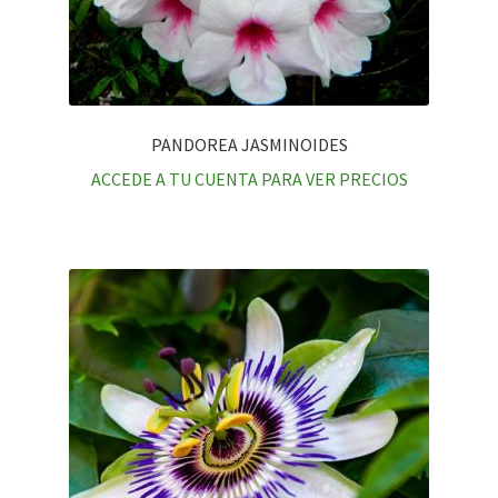
PANDOREA JASMINOIDES
ACCEDE A TU CUENTA PARA VER PRECIOS