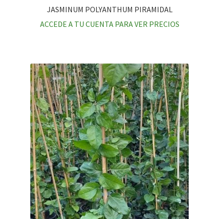
JASMINUM POLYANTHUM PIRAMIDAL
ACCEDE A TU CUENTA PARA VER PRECIOS