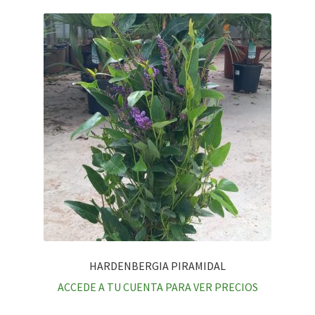
HARDENBERGIA PIRAMIDAL
ACCEDE A TU CUENTA PARA VER PRECIOS