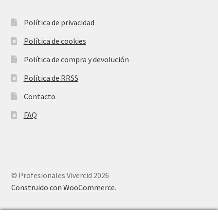
Política de privacidad
Política de cookies
Política de compra y devolución
Política de RRSS
Contacto
FAQ
© Profesionales Vivercid 2026
Construido con WooCommerce
.