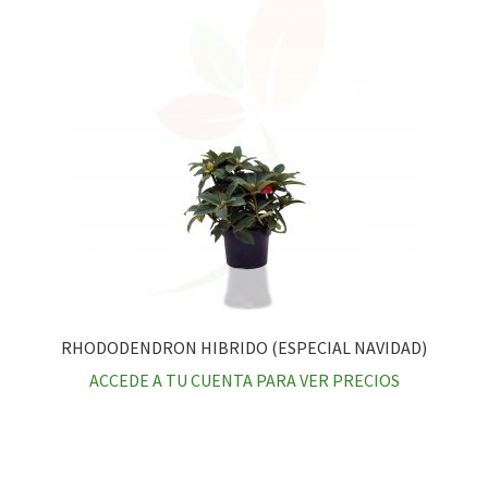
RHODODENDRON HIBRIDO (ESPECIAL NAVIDAD)
ACCEDE A TU CUENTA PARA VER PRECIOS