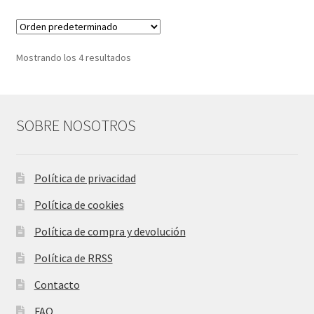
Mostrando los 4 resultados
SOBRE NOSOTROS
Política de privacidad
Política de cookies
Política de compra y devolución
Política de RRSS
Contacto
FAQ