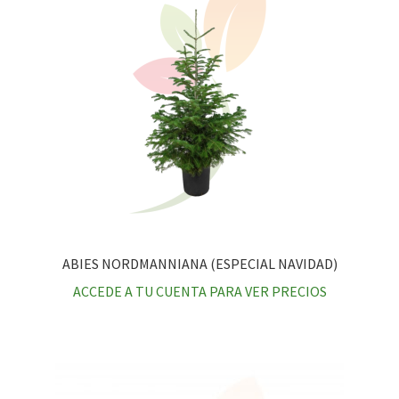
ABIES NORDMANNIANA (ESPECIAL NAVIDAD)
ACCEDE A TU CUENTA PARA VER PRECIOS