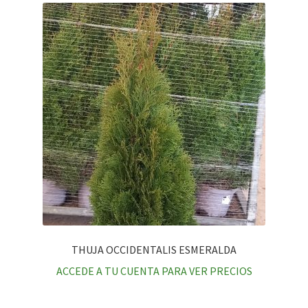
THUJA OCCIDENTALIS ESMERALDA
ACCEDE A TU CUENTA PARA VER PRECIOS