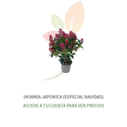
SKIMMIA JAPONICA (ESPECIAL NAVIDAD)
ACCEDE A TU CUENTA PARA VER PRECIOS