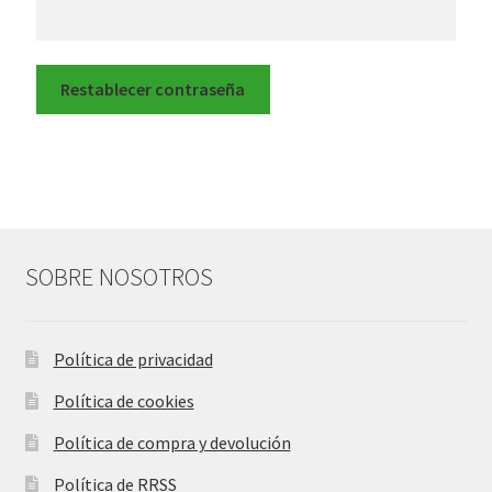
Restablecer contraseña
SOBRE NOSOTROS
Política de privacidad
Política de cookies
Política de compra y devolución
Política de RRSS