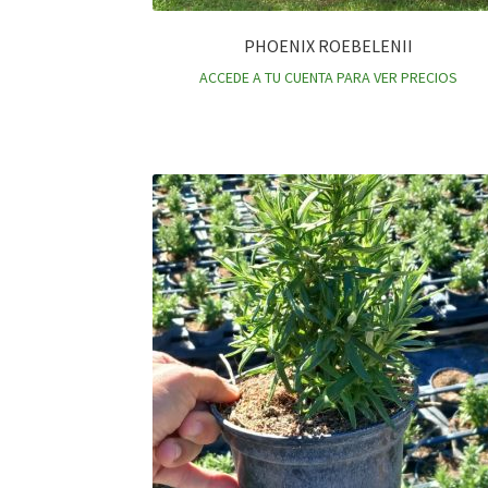
PHOENIX ROEBELENII
ACCEDE A TU CUENTA PARA VER PRECIOS