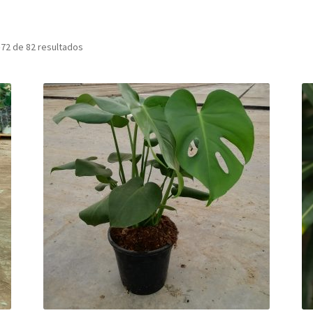
72 de 82 resultados