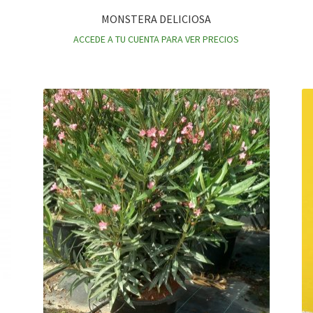
MONSTERA DELICIOSA
ACCEDE A TU CUENTA PARA VER PRECIOS