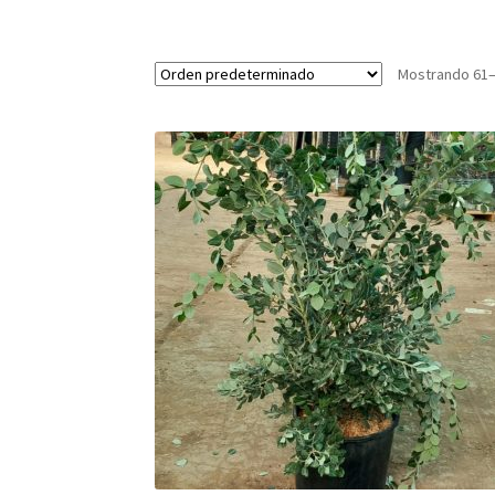
Mostrando 61–