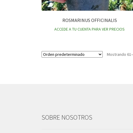
ROSMARINUS OFFICINALIS
ACCEDE A TU CUENTA PARA VER PRECIOS
Mostrando 61–
SOBRE NOSOTROS