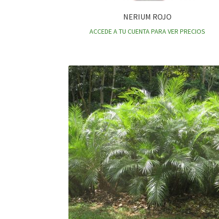
NERIUM ROJO
ACCEDE A TU CUENTA PARA VER PRECIOS