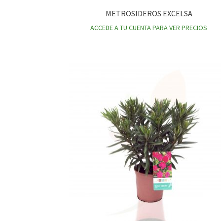
METROSIDEROS EXCELSA
ACCEDE A TU CUENTA PARA VER PRECIOS