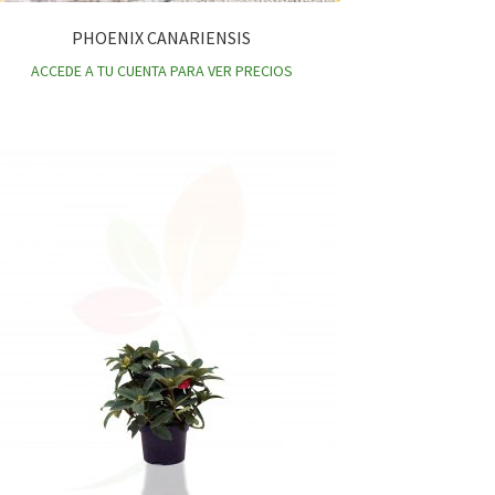
PHOENIX CANARIENSIS
ACCEDE A TU CUENTA PARA VER PRECIOS