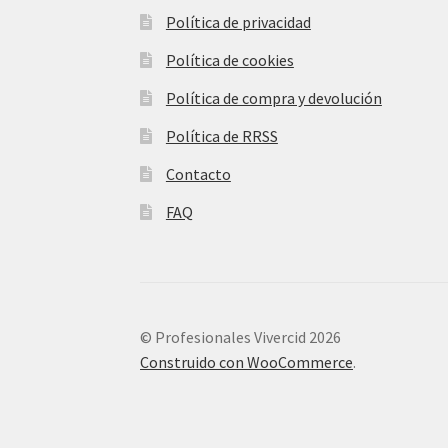
Política de privacidad
Política de cookies
Política de compra y devolución
Política de RRSS
Contacto
FAQ
© Profesionales Vivercid 2026
Construido con WooCommerce
.