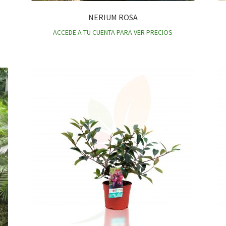
NERIUM ROSA
ACCEDE A TU CUENTA PARA VER PRECIOS