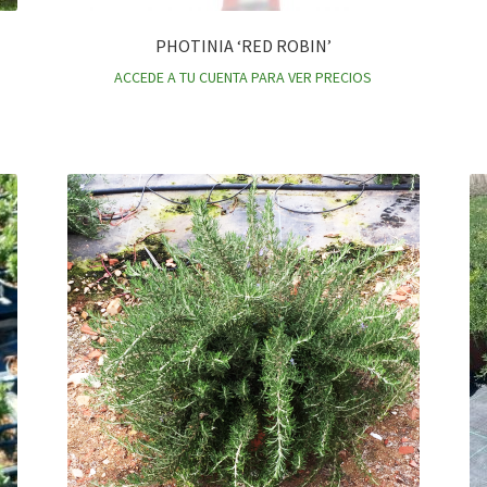
PHOTINIA ‘RED ROBIN’
ACCEDE A TU CUENTA PARA VER PRECIOS