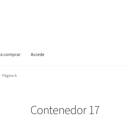
ra comprar
Accede
Página 6
Contenedor 17