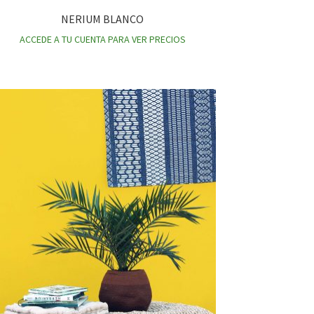
NERIUM BLANCO
ACCEDE A TU CUENTA PARA VER PRECIOS