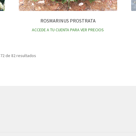
ROSMARINUS PROSTRATA
ACCEDE A TU CUENTA PARA VER PRECIOS
72 de 82 resultados