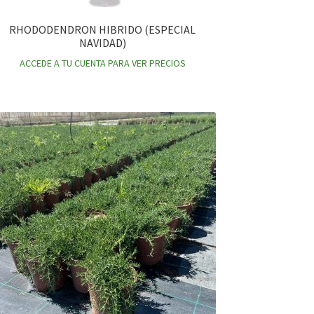
RHODODENDRON HIBRIDO (ESPECIAL
NAVIDAD)
ACCEDE A TU CUENTA PARA VER PRECIOS