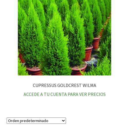
CUPRESSUS GOLDCREST WILMA
ACCEDE A TU CUENTA PARA VER PRECIOS