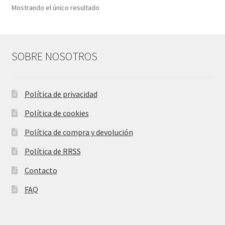
Mostrando el único resultado
SOBRE NOSOTROS
Política de privacidad
Política de cookies
Política de compra y devolución
Política de RRSS
Contacto
FAQ