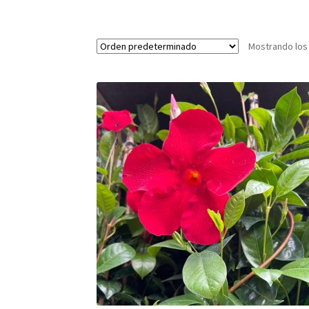
Mostrando los