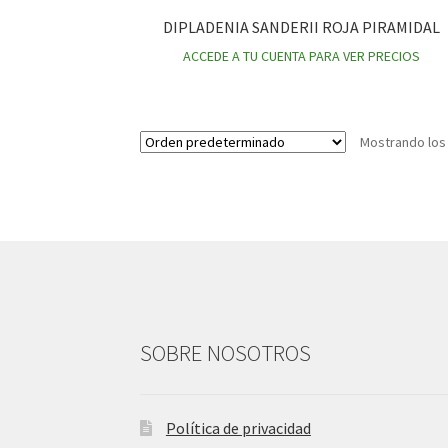
DIPLADENIA SANDERII ROJA PIRAMIDAL
ACCEDE A TU CUENTA PARA VER PRECIOS
Mostrando los
SOBRE NOSOTROS
Política de privacidad