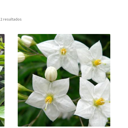
 2 resultados