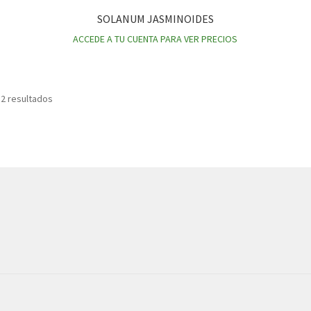
SOLANUM JASMINOIDES
ACCEDE A TU CUENTA PARA VER PRECIOS
 2 resultados