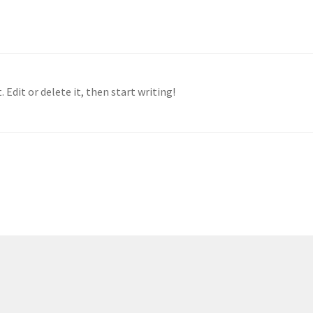
 Edit or delete it, then start writing!