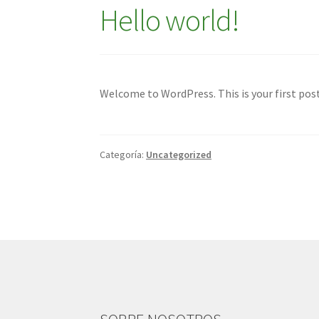
Hello world!
Welcome to WordPress. This is your first post.
Categoría:
Uncategorized