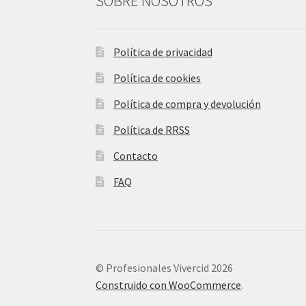
SOBRE NOSOTROS
Política de privacidad
Política de cookies
Política de compra y devolución
Política de RRSS
Contacto
FAQ
© Profesionales Vivercid 2026
Construido con WooCommerce
.