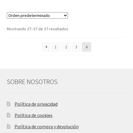
Mostrando 37–37 de 37 resultados
1
2
3
4
SOBRE NOSOTROS
Política de privacidad
Política de cookies
Política de compra y devolución