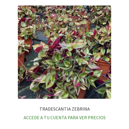
TRADESCANTIA ZEBRINA
ACCEDE A TU CUENTA PARA VER PRECIOS