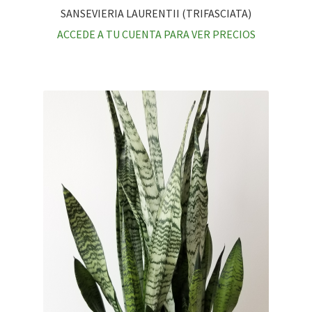
SANSEVIERIA LAURENTII (TRIFASCIATA)
ACCEDE A TU CUENTA PARA VER PRECIOS