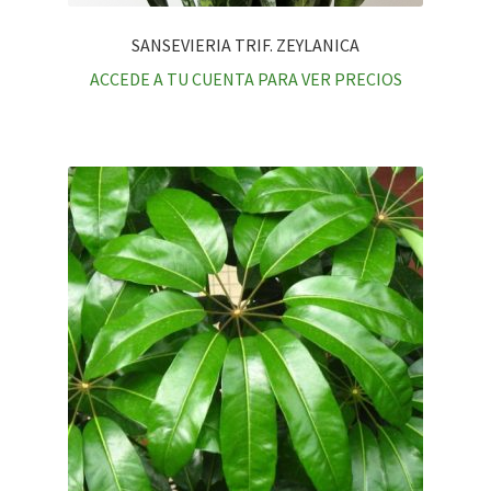
SANSEVIERIA TRIF. ZEYLANICA
ACCEDE A TU CUENTA PARA VER PRECIOS