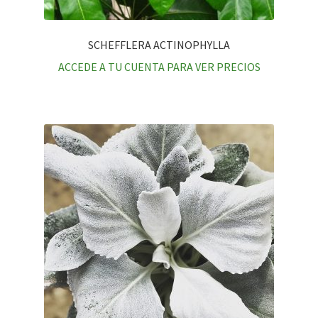
SCHEFFLERA ACTINOPHYLLA
ACCEDE A TU CUENTA PARA VER PRECIOS