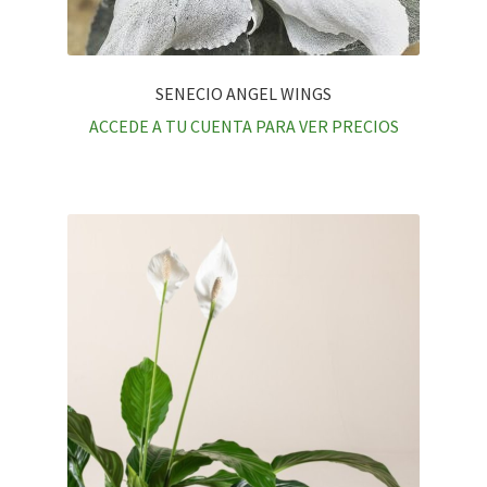
SENECIO ANGEL WINGS
ACCEDE A TU CUENTA PARA VER PRECIOS