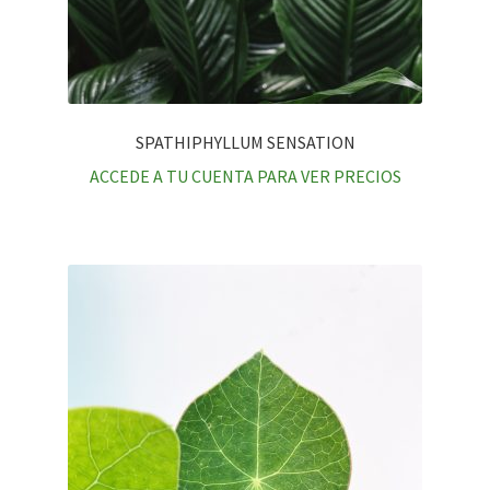
SPATHIPHYLLUM SENSATION
ACCEDE A TU CUENTA PARA VER PRECIOS