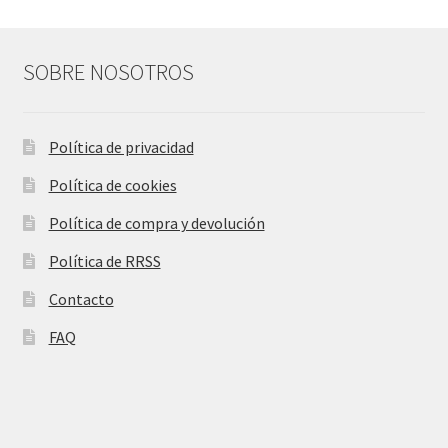
SOBRE NOSOTROS
Política de privacidad
Política de cookies
Política de compra y devolución
Política de RRSS
Contacto
FAQ