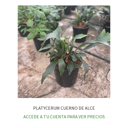
PLATYCERUM CUERNO DE ALCE
ACCEDE A TU CUENTA PARA VER PRECIOS