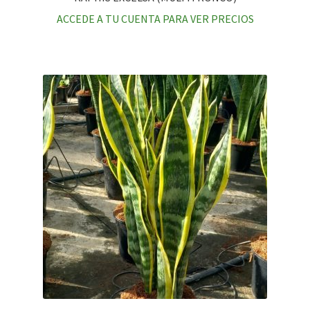
ACCEDE A TU CUENTA PARA VER PRECIOS