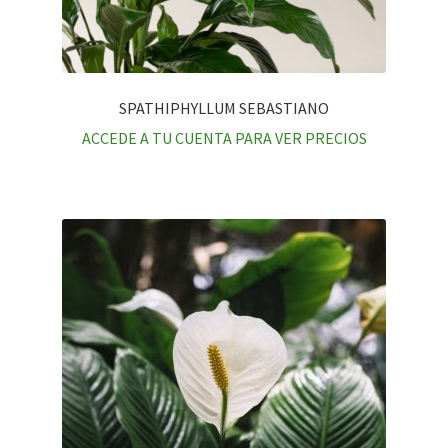
SPATHIPHYLLUM SEBASTIANO
ACCEDE A TU CUENTA PARA VER PRECIOS