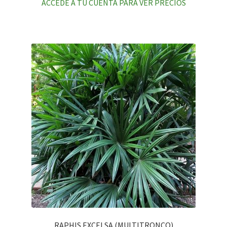
ACCEDE A TU CUENTA PARA VER PRECIOS
RAPHIS EXCELSA (MULTITRONCO)