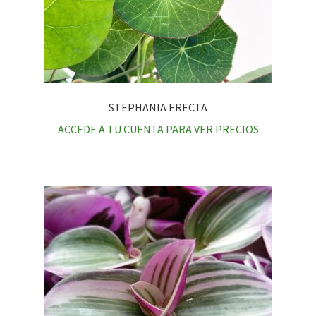
STEPHANIA ERECTA
ACCEDE A TU CUENTA PARA VER PRECIOS