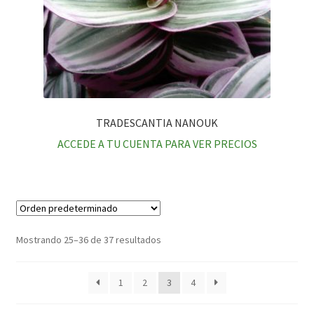
TRADESCANTIA NANOUK
ACCEDE A TU CUENTA PARA VER PRECIOS
Mostrando 25–36 de 37 resultados
1
2
3
4