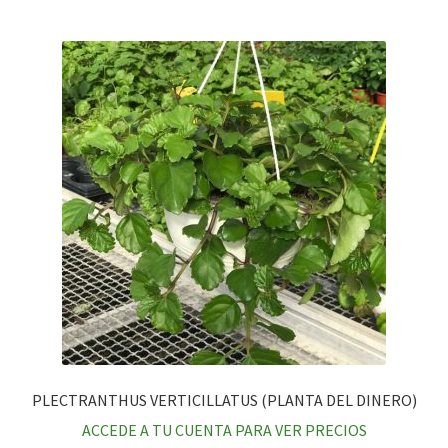
PLECTRANTHUS VERTICILLATUS (PLANTA DEL DINERO)
ACCEDE A TU CUENTA PARA VER PRECIOS