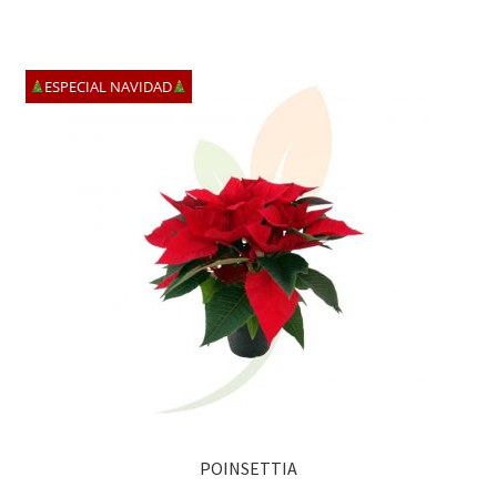
ESPECIAL NAVIDAD
POINSETTIA