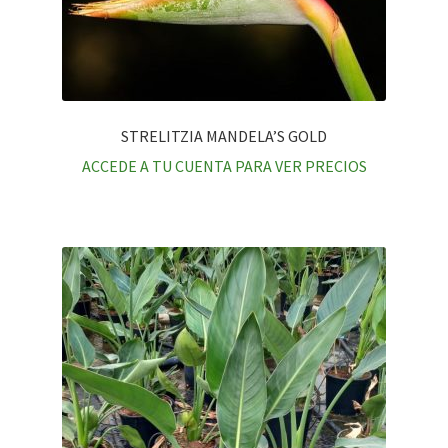
STRELITZIA MANDELA’S GOLD
ACCEDE A TU CUENTA PARA VER PRECIOS