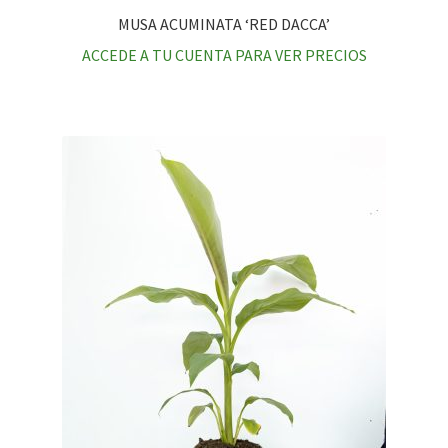
MUSA ACUMINATA ‘RED DACCA’
ACCEDE A TU CUENTA PARA VER PRECIOS