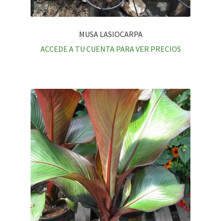
MUSA LASIOCARPA
ACCEDE A TU CUENTA PARA VER PRECIOS