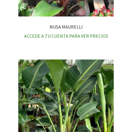
MUSA MAURELLI
ACCEDE A TU CUENTA PARA VER PRECIOS