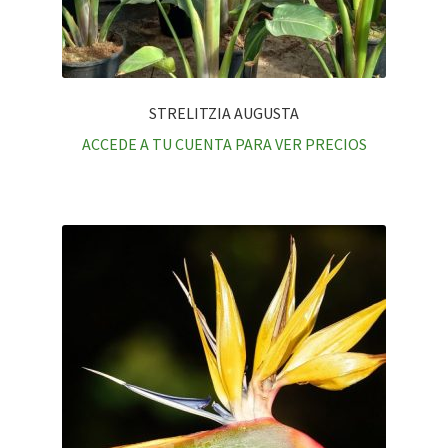
STRELITZIA AUGUSTA
ACCEDE A TU CUENTA PARA VER PRECIOS