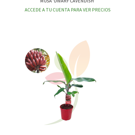
MUSA ‘DWARF CAVENDISH’
ACCEDE A TU CUENTA PARA VER PRECIOS