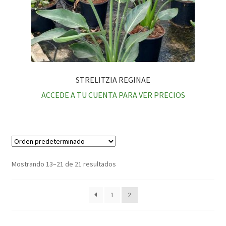
STRELITZIA REGINAE
ACCEDE A TU CUENTA PARA VER PRECIOS
Mostrando 13–21 de 21 resultados
1
2