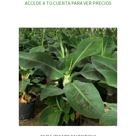
ACCEDE A TU CUENTA PARA VER PRECIOS