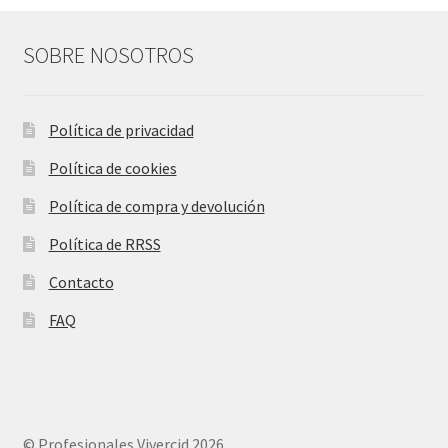
SOBRE NOSOTROS
Política de privacidad
Política de cookies
Política de compra y devolución
Política de RRSS
Contacto
FAQ
© Profesionales Vivercid 2026