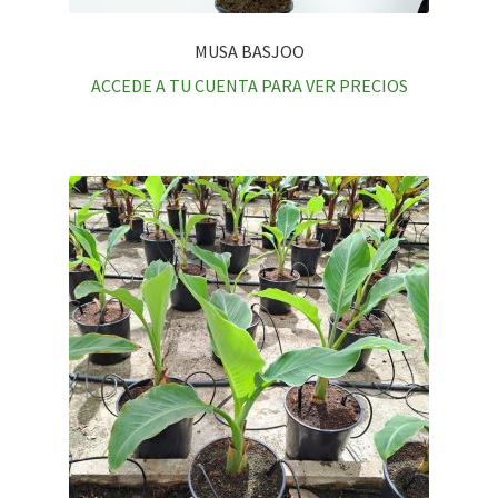
MUSA BASJOO
ACCEDE A TU CUENTA PARA VER PRECIOS