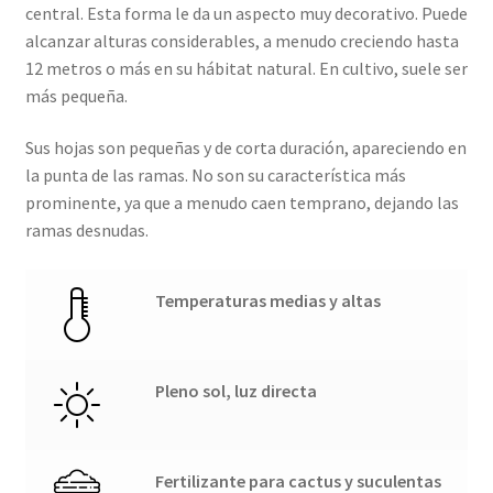
central. Esta forma le da un aspecto muy decorativo. Puede
alcanzar alturas considerables, a menudo creciendo hasta
12 metros o más en su hábitat natural. En cultivo, suele ser
más pequeña.
Sus hojas son pequeñas y de corta duración, apareciendo en
la punta de las ramas. No son su característica más
prominente, ya que a menudo caen temprano, dejando las
ramas desnudas.
Temperaturas medias y altas
Pleno sol, luz directa
Fertilizante para cactus y suculentas