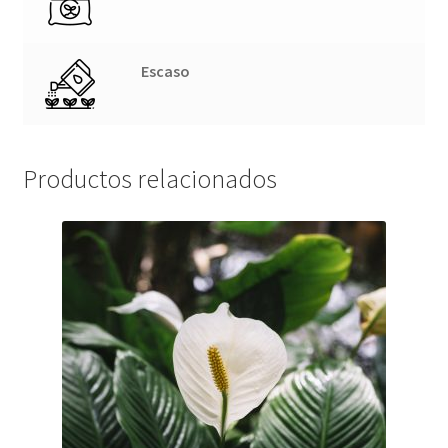
Escaso
Productos relacionados