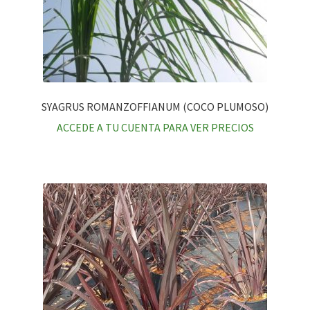
SYAGRUS ROMANZOFFIANUM (COCO PLUMOSO)
ACCEDE A TU CUENTA PARA VER PRECIOS