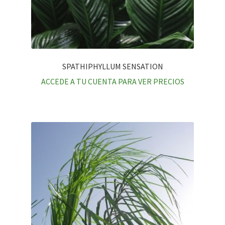
SPATHIPHYLLUM SENSATION
ACCEDE A TU CUENTA PARA VER PRECIOS