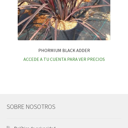
PHORMIUM BLACK ADDER
ACCEDE A TU CUENTA PARA VER PRECIOS
SOBRE NOSOTROS