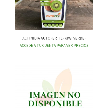
ACTINIDIA AUTOFERTIL (KIWI VERDE)
ACCEDE A TU CUENTA PARA VER PRECIOS