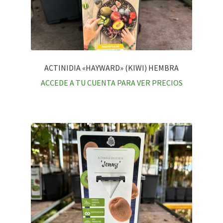
ACTINIDIA «HAYWARD» (KIWI) HEMBRA
ACCEDE A TU CUENTA PARA VER PRECIOS