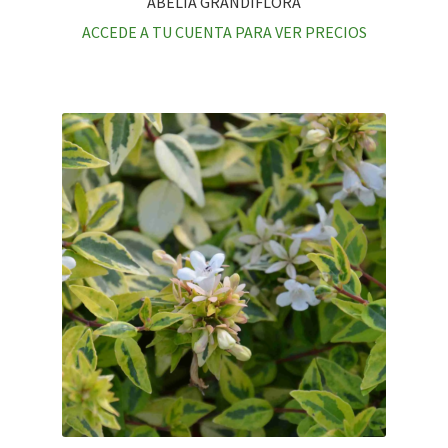
ABELIA GRANDIFLORA
ACCEDE A TU CUENTA PARA VER PRECIOS