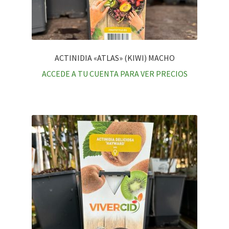
ACTINIDIA «ATLAS» (KIWI) MACHO
ACCEDE A TU CUENTA PARA VER PRECIOS