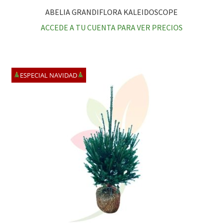
ABELIA GRANDIFLORA KALEIDOSCOPE
ACCEDE A TU CUENTA PARA VER PRECIOS
ESPECIAL NAVIDAD