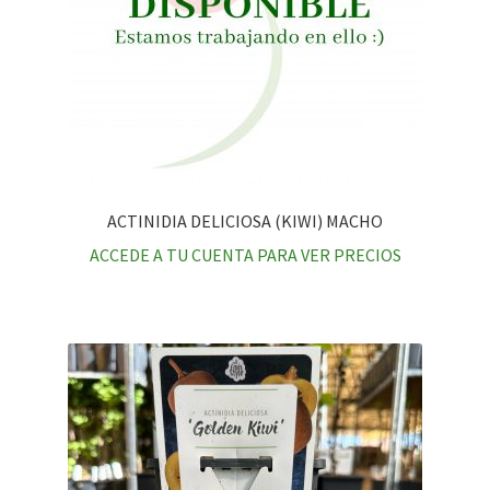
ACTINIDIA DELICIOSA (KIWI) MACHO
ACCEDE A TU CUENTA PARA VER PRECIOS