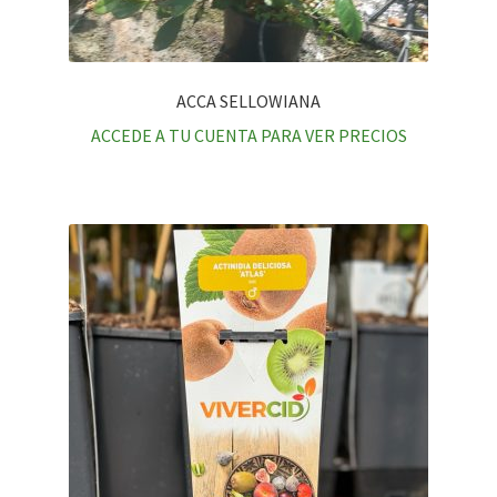
ACCA SELLOWIANA
ACCEDE A TU CUENTA PARA VER PRECIOS