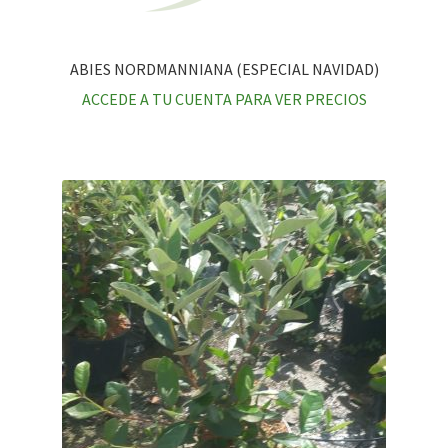
ABIES NORDMANNIANA (ESPECIAL NAVIDAD)
ACCEDE A TU CUENTA PARA VER PRECIOS