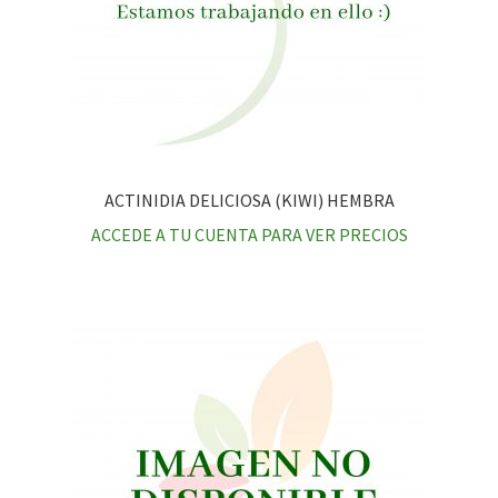
ACTINIDIA DELICIOSA (KIWI) HEMBRA
ACCEDE A TU CUENTA PARA VER PRECIOS