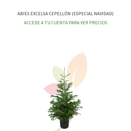
ABIES EXCELSA CEPELLÓN (ESPECIAL NAVIDAD)
ACCEDE A TU CUENTA PARA VER PRECIOS