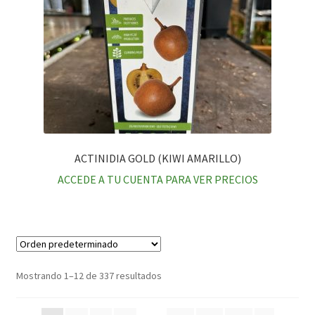
ACTINIDIA GOLD (KIWI AMARILLO)
ACCEDE A TU CUENTA PARA VER PRECIOS
Mostrando 1–12 de 337 resultados