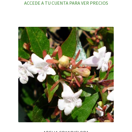
ACCEDE A TU CUENTA PARA VER PRECIOS