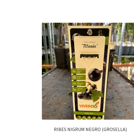
RIBES NIGRUM NEGRO (GROSELLA)