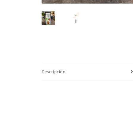
Descripción