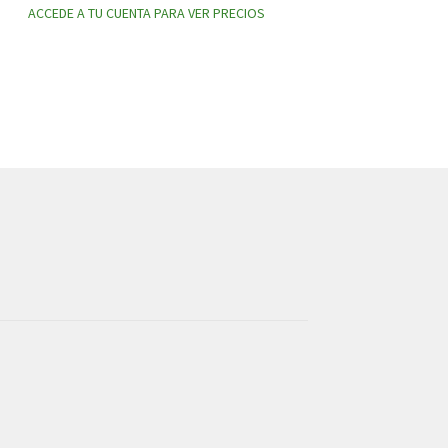
ACCEDE A TU CUENTA PARA VER PRECIOS