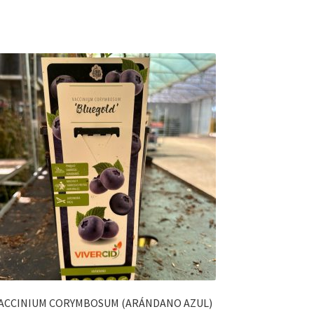
ACCINIUM CORYMBOSUM (ARÁNDANO AZUL)