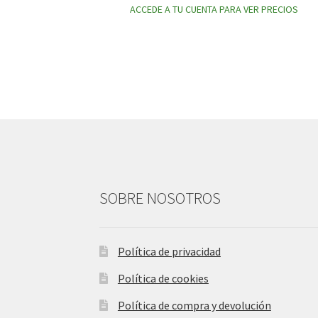
ACCEDE A TU CUENTA PARA VER PRECIOS
SOBRE NOSOTROS
Política de privacidad
Política de cookies
Política de compra y devolución