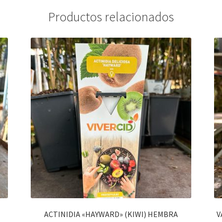
Productos relacionados
ACTINIDIA «HAYWARD» (KIWI) HEMBRA
V