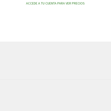
ACCEDE A TU CUENTA PARA VER PRECIOS