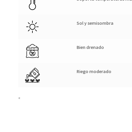
Sol y semisombra
Bien drenado
Riego moderado
«