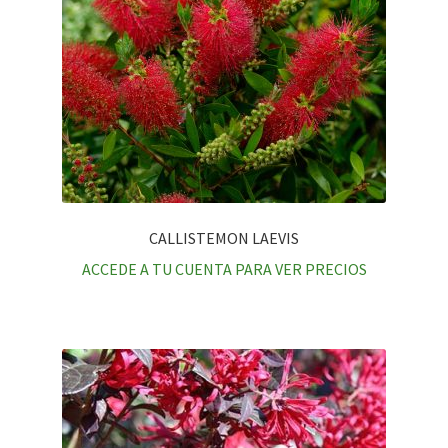
CALLISTEMON LAEVIS
ACCEDE A TU CUENTA PARA VER PRECIOS