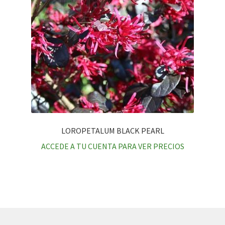
LOROPETALUM BLACK PEARL
ACCEDE A TU CUENTA PARA VER PRECIOS