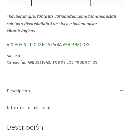
*Recuerda que, tanto las variedades como tamaños están
sujetos a disponibilidad de stock e inclemencias
climatológicas.
ACCEDE A TU CUENTA PARA VER PRECIOS
SKU:
N/D
Categorías:
ARBUSTIVAS
,
TODOS LOS PRODUCTOS
Descripción
Información adicional
Descripción