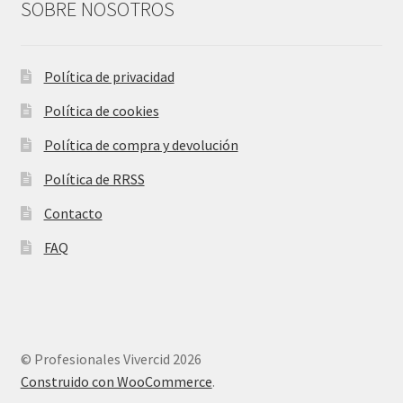
SOBRE NOSOTROS
Política de privacidad
Política de cookies
Política de compra y devolución
Política de RRSS
Contacto
FAQ
© Profesionales Vivercid 2026
Construido con WooCommerce
.