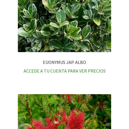
EUONYMUS JAP. ALBO
ACCEDE A TU CUENTA PARA VER PRECIOS