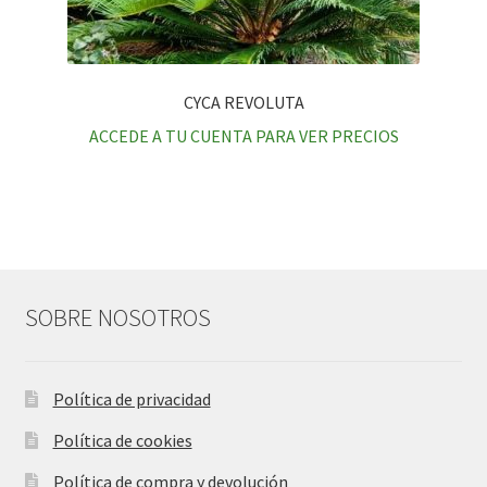
CYCA REVOLUTA
ACCEDE A TU CUENTA PARA VER PRECIOS
SOBRE NOSOTROS
Política de privacidad
Política de cookies
Política de compra y devolución