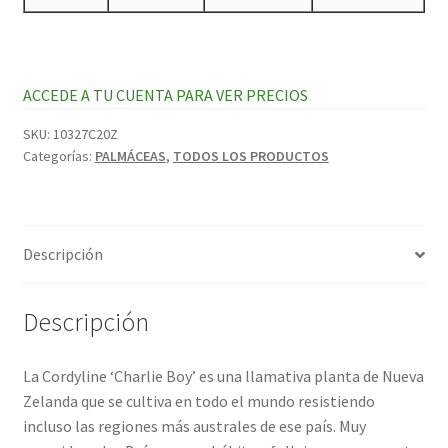
ACCEDE A TU CUENTA PARA VER PRECIOS
SKU:
10327C20Z
Categorías:
PALMÁCEAS
,
TODOS LOS PRODUCTOS
Descripción
Descripción
La Cordyline ‘Charlie Boy’ es una llamativa planta de Nueva
Zelanda que se cultiva en todo el mundo resistiendo
incluso las regiones más australes de ese país. Muy