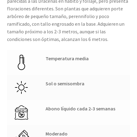
parecidas a las Drácenas en hábito y follaje, pero presenta
floraciones diferentes. Son plantas que adquieren porte
arbóreo de pequeño tamaño, perennifolio y poco
ramificado, con tallo engrosado en la base. Adquieren un
tamaño próximo a los 2-3 metros, aunque si las
condiciones son óptimas, alcanzan los 6 metros.
Temperatura media
Sol o semisombra
Abono líquido cada 2-3 semanas
Moderado