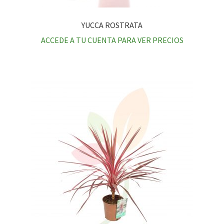
YUCCA ROSTRATA
ACCEDE A TU CUENTA PARA VER PRECIOS