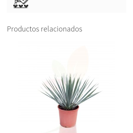
Productos relacionados