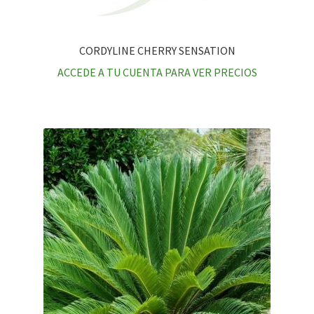
CORDYLINE CHERRY SENSATION
ACCEDE A TU CUENTA PARA VER PRECIOS