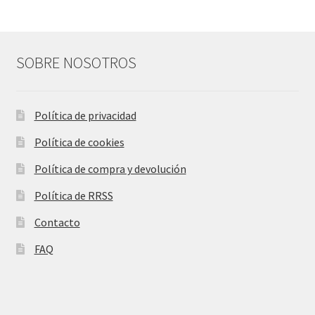
SOBRE NOSOTROS
Política de privacidad
Política de cookies
Política de compra y devolución
Política de RRSS
Contacto
FAQ