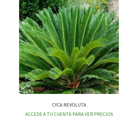
CYCA REVOLUTA
ACCEDE A TU CUENTA PARA VER PRECIOS