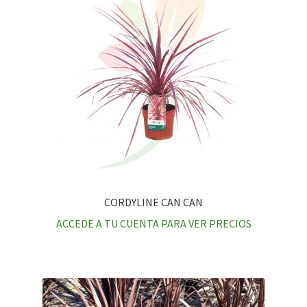
CORDYLINE CAN CAN
ACCEDE A TU CUENTA PARA VER PRECIOS