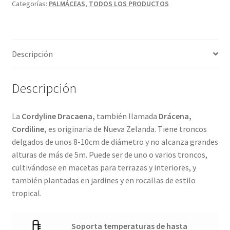
Categorías:
PALMÁCEAS
,
TODOS LOS PRODUCTOS
Descripción
Descripción
La
Cordyline Dracaena,
también llamada
Drácena,
Cordiline,
es originaria de Nueva Zelanda. Tiene troncos
delgados de unos 8-10cm de diámetro y no alcanza grandes
alturas de más de 5m. Puede ser de uno o varios troncos,
cultivándose en macetas para terrazas y interiores, y
también plantadas en jardines y en rocallas de estilo
tropical.
Soporta temperaturas de hasta