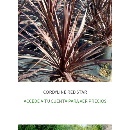
CORDYLINE RED STAR
ACCEDE A TU CUENTA PARA VER PRECIOS