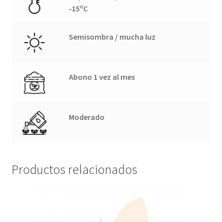
-15ºC
Semisombra / mucha luz
Abono 1 vez al mes
Moderado
Productos relacionados