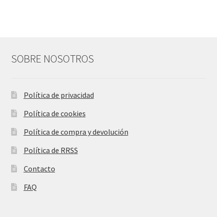
SOBRE NOSOTROS
Política de privacidad
Política de cookies
Política de compra y devolución
Política de RRSS
Contacto
FAQ