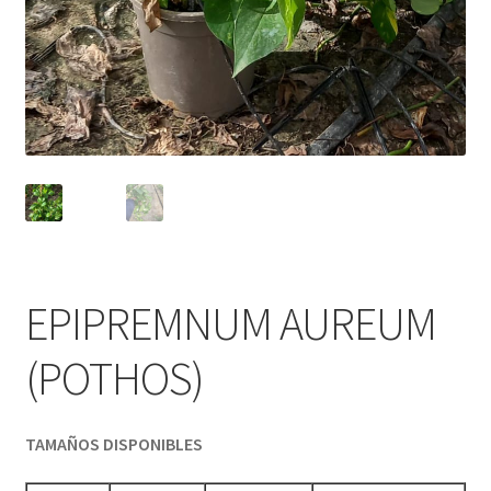
EPIPREMNUM AUREUM
(POTHOS)
TAMAÑOS DISPONIBLES