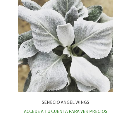
SENECIO ANGEL WINGS
ACCEDE A TU CUENTA PARA VER PRECIOS