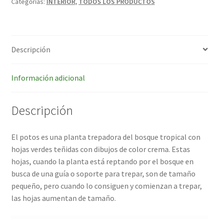
Categorías:
INTERIOR
,
TODOS LOS PRODUCTOS
Descripción
Información adicional
Descripción
El potos es una planta trepadora del bosque tropical con
hojas verdes teñidas con dibujos de color crema. Estas
hojas, cuando la planta está reptando por el bosque en
busca de una guía o soporte para trepar, son de tamaño
pequeño, pero cuando lo consiguen y comienzan a trepar,
las hojas aumentan de tamaño.