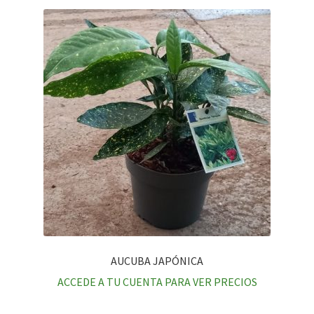
AUCUBA JAPÓNICA
ACCEDE A TU CUENTA PARA VER PRECIOS