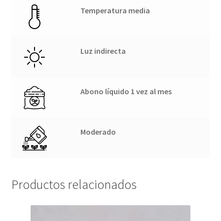
Temperatura media
Luz indirecta
Abono líquido 1 vez al mes
Moderado
Productos relacionados