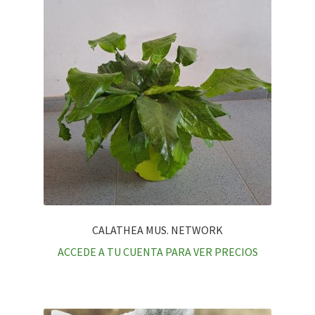
CALATHEA MUS. NETWORK
ACCEDE A TU CUENTA PARA VER PRECIOS