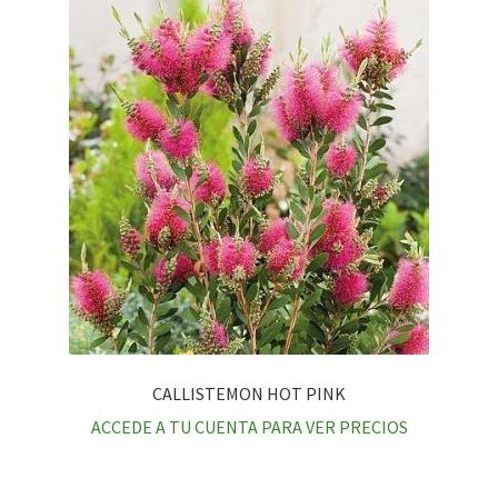
CALLISTEMON HOT PINK
ACCEDE A TU CUENTA PARA VER PRECIOS