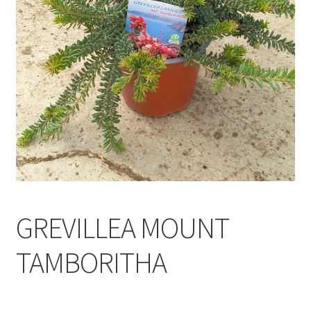
GREVILLEA MOUNT
TAMBORITHA