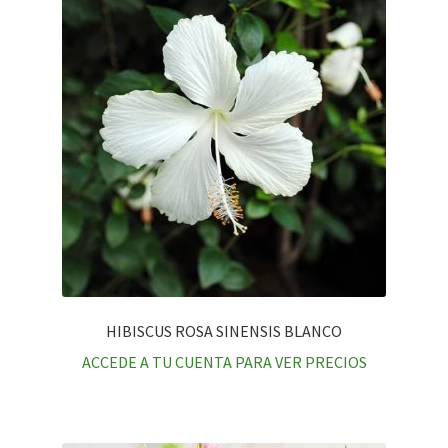
HIBISCUS ROSA SINENSIS BLANCO
ACCEDE A TU CUENTA PARA VER PRECIOS