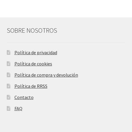
SOBRE NOSOTROS
Política de privacidad
Política de cookies
Política de compra y devolución
Política de RRSS
Contacto
FAQ