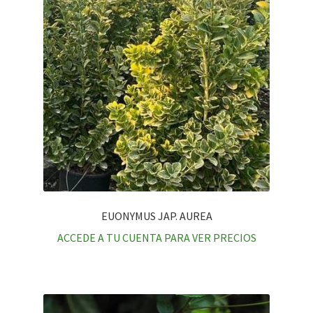
EUONYMUS JAP. AUREA
ACCEDE A TU CUENTA PARA VER PRECIOS