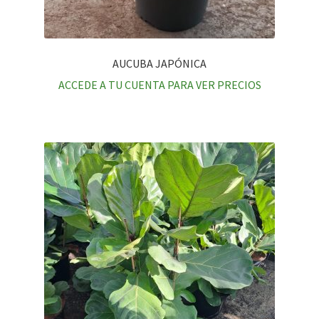
AUCUBA JAPÓNICA
ACCEDE A TU CUENTA PARA VER PRECIOS