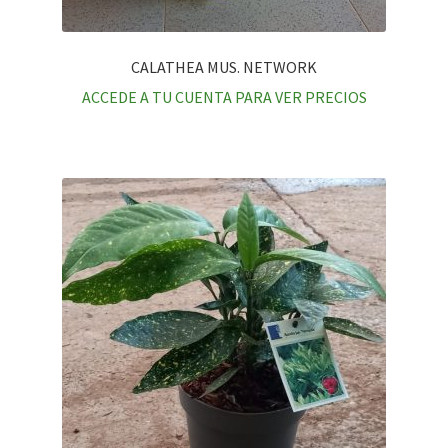
CALATHEA MUS. NETWORK
ACCEDE A TU CUENTA PARA VER PRECIOS