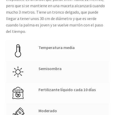
pero que si se mantiene en una maceta alcanzará cuando
mucho 3 metros. Tiene un tronco delgado, que puede
llegar a tener unos 30 cm de diámetro y que es verde
cuando la palma es joven y se vuelve marrón con el paso
del tiempo.
Temperatura media
Semisombra
Fertilizante líquido cada 10 días
Moderado