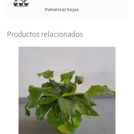
Pulverizar hojas
Productos relacionados