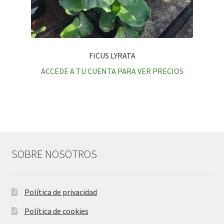
FICUS LYRATA
ACCEDE A TU CUENTA PARA VER PRECIOS
SOBRE NOSOTROS
Política de privacidad
Política de cookies