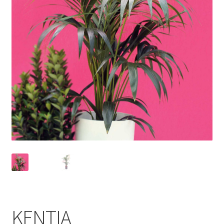
KENTIA