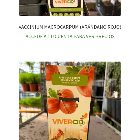
VACCINIUM MACROCARPUM (ARÁNDANO ROJO)
ACCEDE A TU CUENTA PARA VER PRECIOS