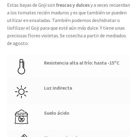
Estas bayas de Goji son
frescas y dulces
y a veces recuerdan
a los tomates recién maduros y es que también se pueden
utilizar en ensaladas. También podemos deshidratar o
liofilizar el Goji para que esté aún más dulce. Y tiene unas
preciosas flores violetas. Se cosecha a partir de mediados
de agosto.
Resistencia alta al frío: hasta -15ºC
Luz indirecta
Suelo ácido