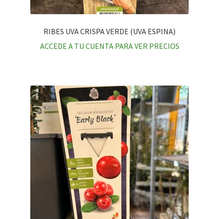
RIBES UVA CRISPA VERDE (UVA ESPINA)
ACCEDE A TU CUENTA PARA VER PRECIOS