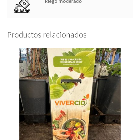
Riego moderado
Productos relacionados