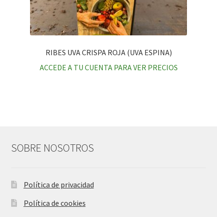
RIBES UVA CRISPA ROJA (UVA ESPINA)
ACCEDE A TU CUENTA PARA VER PRECIOS
SOBRE NOSOTROS
Política de privacidad
Política de cookies