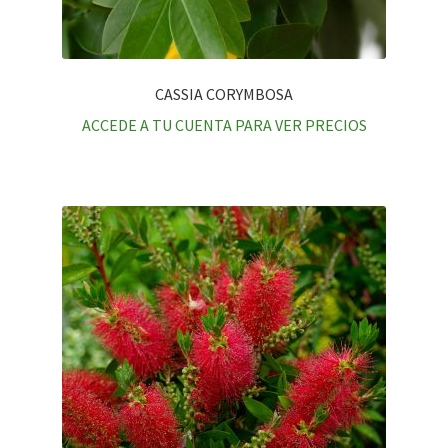
CASSIA CORYMBOSA
ACCEDE A TU CUENTA PARA VER PRECIOS