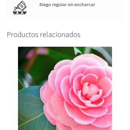
Riego regular sin encharcar
Productos relacionados