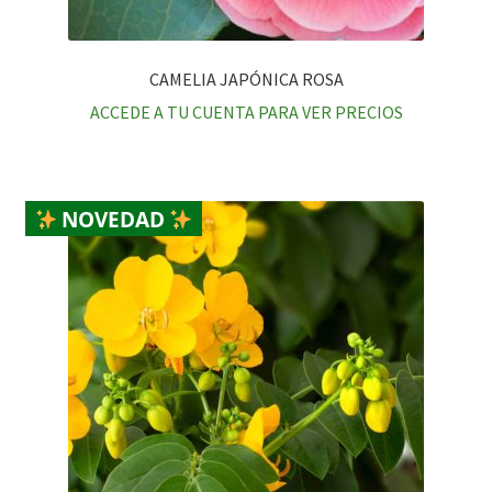
CAMELIA JAPÓNICA ROSA
ACCEDE A TU CUENTA PARA VER PRECIOS
NOVEDAD