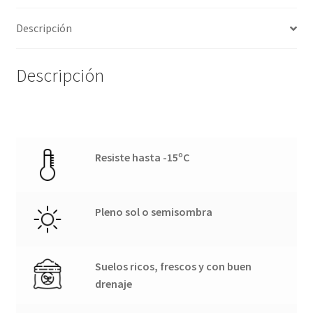
Descripción
Descripción
Resiste hasta -15ºC
Pleno sol o semisombra
Suelos ricos, frescos y con buen
drenaje