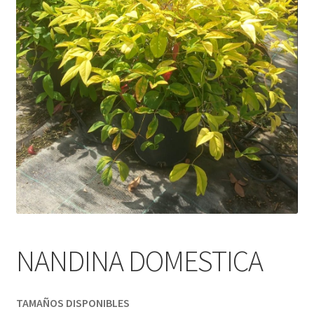
NANDINA DOMESTICA
TAMAÑOS DISPONIBLES