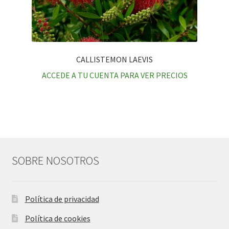
CALLISTEMON LAEVIS
ACCEDE A TU CUENTA PARA VER PRECIOS
SOBRE NOSOTROS
Política de privacidad
Política de cookies