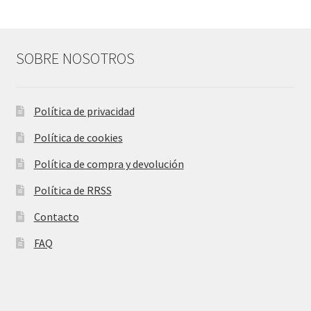
SOBRE NOSOTROS
Política de privacidad
Política de cookies
Política de compra y devolución
Política de RRSS
Contacto
FAQ