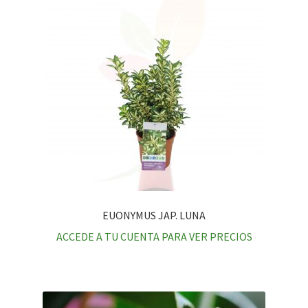
EUONYMUS JAP. LUNA
ACCEDE A TU CUENTA PARA VER PRECIOS