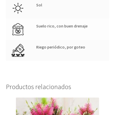
Sol
Suelo rico, con buen drenaje
Riego periódico, por goteo
Productos relacionados