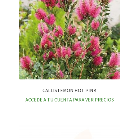
CALLISTEMON HOT PINK
ACCEDE A TU CUENTA PARA VER PRECIOS