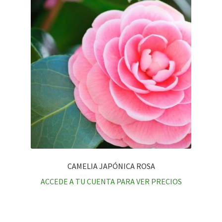
CAMELIA JAPÓNICA ROSA
ACCEDE A TU CUENTA PARA VER PRECIOS