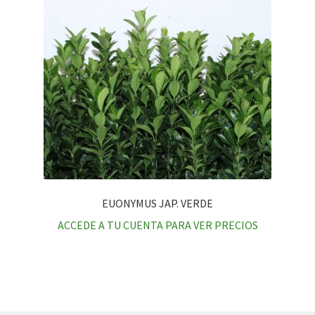
EUONYMUS JAP. VERDE
ACCEDE A TU CUENTA PARA VER PRECIOS