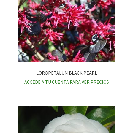
LOROPETALUM BLACK PEARL
ACCEDE A TU CUENTA PARA VER PRECIOS