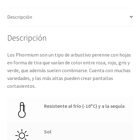
Descripción
Descripción
Los Phormium son un tipo de arbustivo perenne con hojas
en forma de tira que varían de color entre rosa, rojo, gris y
verde, que además suelen combinarse. Cuenta con muchas
variedades, y las más altas pueden crear pantallas
cortavientos.
Resistente al frío (-10ºC) y a la sequía
Sol