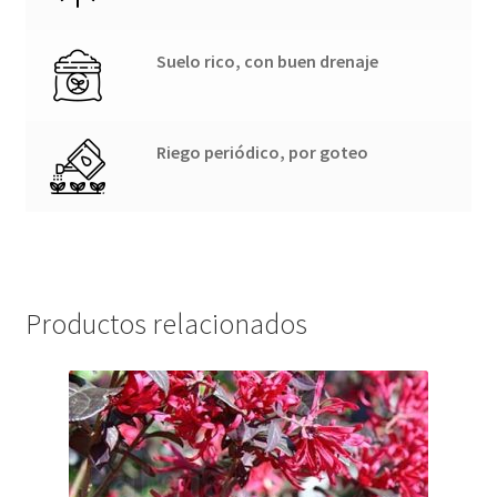
Suelo rico, con buen drenaje
Riego periódico, por goteo
Productos relacionados