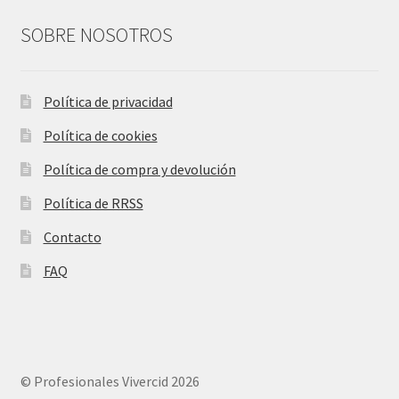
SOBRE NOSOTROS
Política de privacidad
Política de cookies
Política de compra y devolución
Política de RRSS
Contacto
FAQ
© Profesionales Vivercid 2026