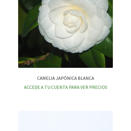
CAMELIA JAPÓNICA BLANCA
ACCEDE A TU CUENTA PARA VER PRECIOS