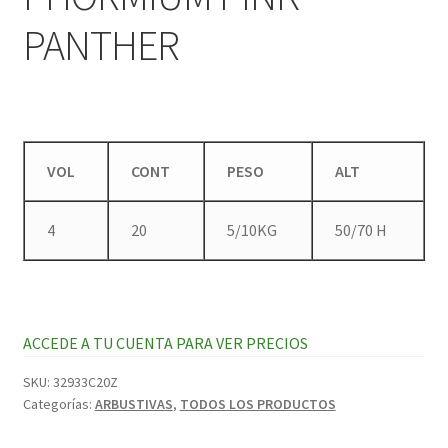
PANTHER
VOL
CONT
PESO
ALT
4
20
5/10KG
50/70 H
ACCEDE A TU CUENTA PARA VER PRECIOS
SKU:
32933C20Z
Categorías:
ARBUSTIVAS
,
TODOS LOS PRODUCTOS