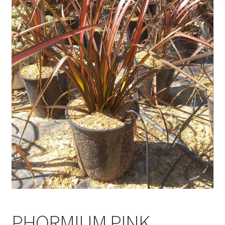
PHORMIUM PINK