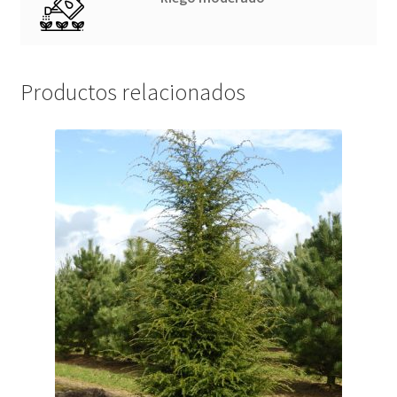
Productos relacionados