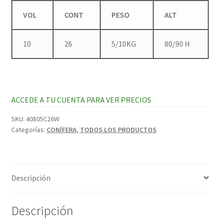
VOL
CONT
PESO
ALT
10
26
5/10KG
80/90 H
ACCEDE A TU CUENTA PARA VER PRECIOS
SKU:
40805C26W
Categorías:
CONÍFERA
,
TODOS LOS PRODUCTOS
Descripción
Descripción