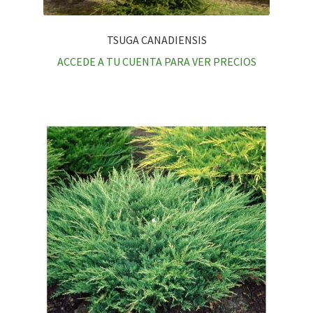
TSUGA CANADIENSIS
ACCEDE A TU CUENTA PARA VER PRECIOS