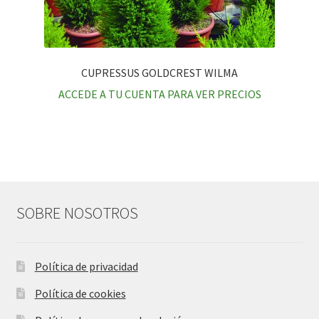
CUPRESSUS GOLDCREST WILMA
ACCEDE A TU CUENTA PARA VER PRECIOS
SOBRE NOSOTROS
Política de privacidad
Política de cookies