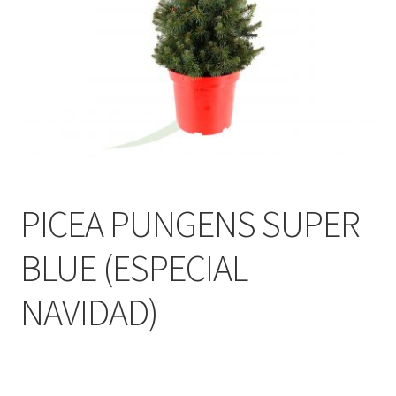
PICEA PUNGENS SUPER
BLUE (ESPECIAL
NAVIDAD)