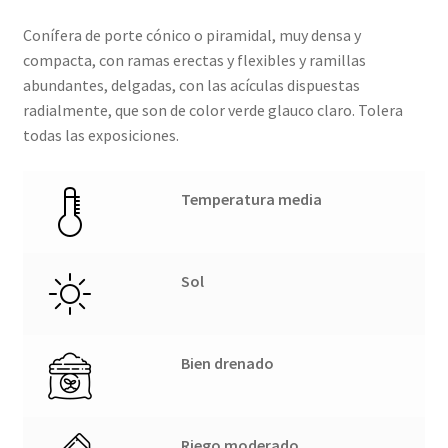
Conífera de porte cónico o piramidal, muy densa y
compacta, con ramas erectas y flexibles y ramillas
abundantes, delgadas, con las acículas dispuestas
radialmente, que son de color verde glauco claro. Tolera
todas las exposiciones.
Temperatura media
Sol
Bien drenado
Riego moderado