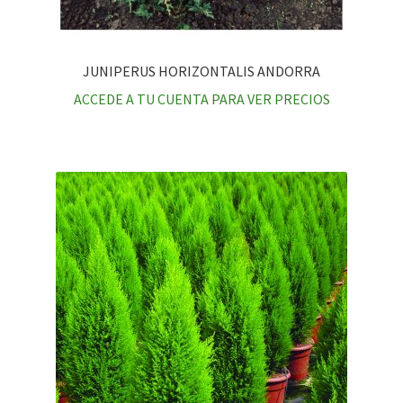
JUNIPERUS HORIZONTALIS ANDORRA
ACCEDE A TU CUENTA PARA VER PRECIOS