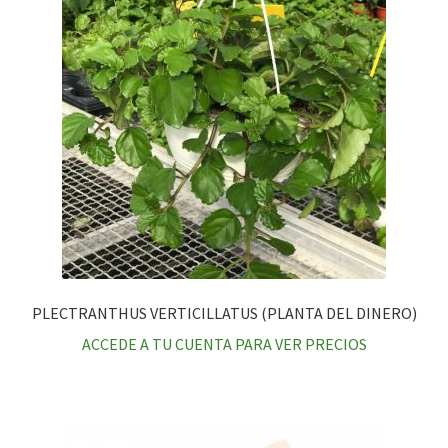
PLECTRANTHUS VERTICILLATUS (PLANTA DEL DINERO)
ACCEDE A TU CUENTA PARA VER PRECIOS