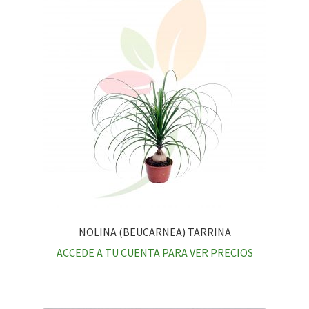
NOLINA (BEUCARNEA) TARRINA
ACCEDE A TU CUENTA PARA VER PRECIOS