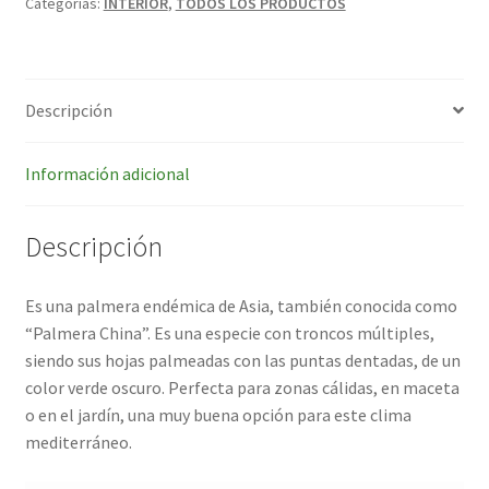
Categorías:
INTERIOR
,
TODOS LOS PRODUCTOS
Descripción
Información adicional
Descripción
Es una palmera endémica de Asia, también conocida como
“Palmera China”. Es una especie con troncos múltiples,
siendo sus hojas palmeadas con las puntas dentadas, de un
color verde oscuro. Perfecta para zonas cálidas, en maceta
o en el jardín, una muy buena opción para este clima
mediterráneo.