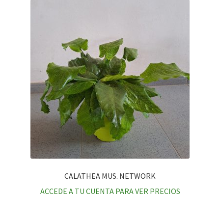
CALATHEA MUS. NETWORK
ACCEDE A TU CUENTA PARA VER PRECIOS