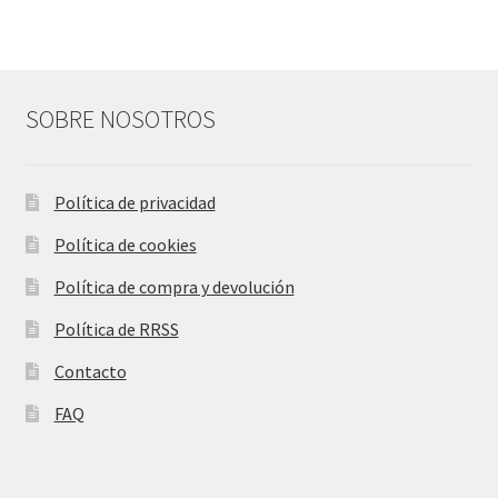
SOBRE NOSOTROS
Política de privacidad
Política de cookies
Política de compra y devolución
Política de RRSS
Contacto
FAQ