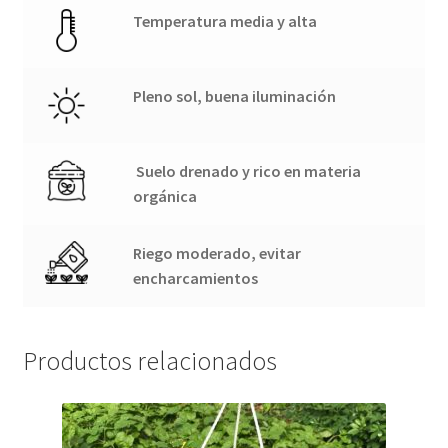
Temperatura media y alta
Pleno sol, buena iluminación
Suelo drenado y rico en materia
orgánica
Riego moderado, evitar
encharcamientos
Productos relacionados