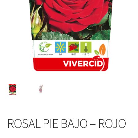
ROSAL PIE BAJO – ROJO