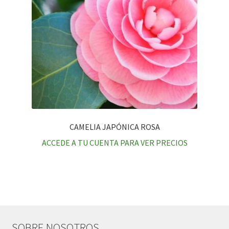
CAMELIA JAPÓNICA ROSA
ACCEDE A TU CUENTA PARA VER PRECIOS
SOBRE NOSOTROS