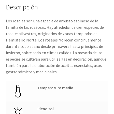
Descripción
Los rosales son una especie de arbusto espinoso de la
familia de las rosáceas. Hay alrededor de cien especies de
rosales silvestres, originarios de zonas templadas del
Hemisferio Norte. Los rosales florecen continuamente
durante todo el año desde primavera hasta principios de
invierno, sobre todo en climas cálidos. La mayoría de las
especies se cultivan para utilizarlas en decoración, aunque
también para la elaboración de aceites esenciales, usos
gastronómicos y medicinales.
Temperatura media
Pleno sol