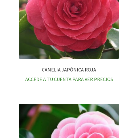
CAMELIA JAPÓNICA ROJA
ACCEDE A TU CUENTA PARA VER PRECIOS