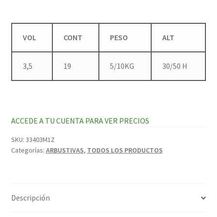
VOL
CONT
PESO
ALT
3,5
19
5/10KG
30/50 H
ACCEDE A TU CUENTA PARA VER PRECIOS
SKU:
33403M1Z
Categorías:
ARBUSTIVAS
,
TODOS LOS PRODUCTOS
Descripción