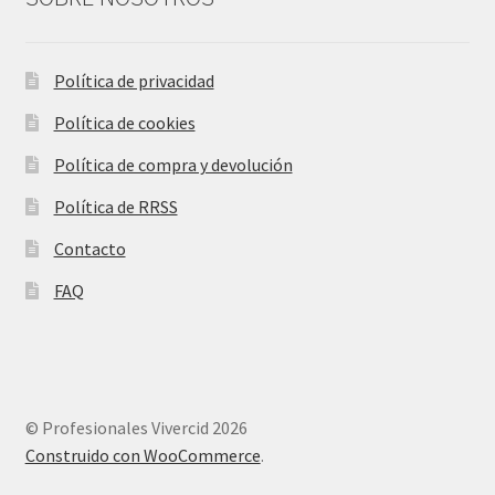
Política de privacidad
Política de cookies
Política de compra y devolución
Política de RRSS
Contacto
FAQ
© Profesionales Vivercid 2026
Construido con WooCommerce
.