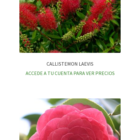
CALLISTEMON LAEVIS
ACCEDE A TU CUENTA PARA VER PRECIOS