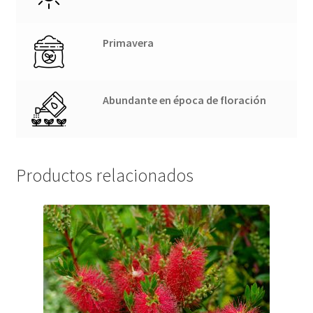
Primavera
Abundante en época de floración
Productos relacionados