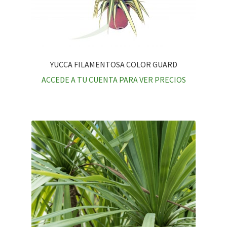
YUCCA FILAMENTOSA COLOR GUARD
ACCEDE A TU CUENTA PARA VER PRECIOS