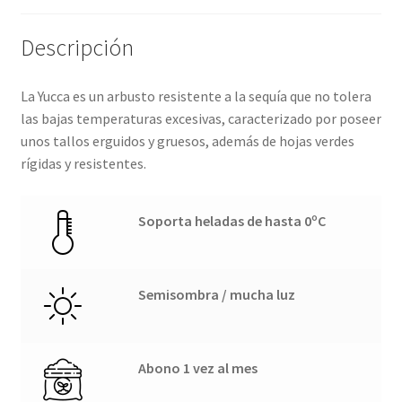
Descripción
La Yucca es un arbusto resistente a la sequía que no tolera
las bajas temperaturas excesivas, caracterizado por poseer
unos tallos erguidos y gruesos, además de hojas verdes
rígidas y resistentes.
Soporta heladas de hasta 0ºC
Semisombra / mucha luz
Abono 1 vez al mes