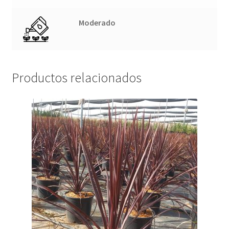
Moderado
Productos relacionados