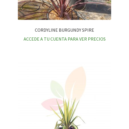
CORDYLINE BURGUNDY SPIRE
ACCEDE A TU CUENTA PARA VER PRECIOS