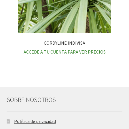
CORDYLINE INDIVISA
ACCEDE A TU CUENTA PARA VER PRECIOS
SOBRE NOSOTROS
Política de privacidad