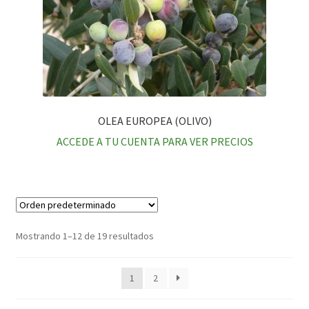
OLEA EUROPEA (OLIVO)
ACCEDE A TU CUENTA PARA VER PRECIOS
Mostrando 1–12 de 19 resultados
1
2