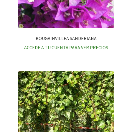
BOUGAINVILLEA SANDERIANA
ACCEDE A TU CUENTA PARA VER PRECIOS