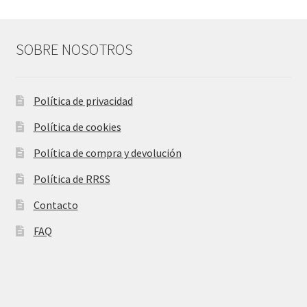
SOBRE NOSOTROS
Política de privacidad
Política de cookies
Política de compra y devolución
Política de RRSS
Contacto
FAQ