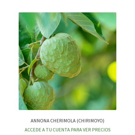
ANNONA CHERIMOLA (CHIRIMOYO)
ACCEDE A TU CUENTA PARA VER PRECIOS