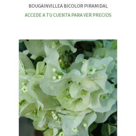
BOUGAINVILLEA BICOLOR PIRAMIDAL
ACCEDE A TU CUENTA PARA VER PRECIOS