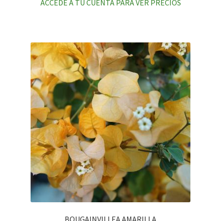
ACCEDE A TU CUENTA PARA VER PRECIOS
BOUGAINVILLEA AMARILLA