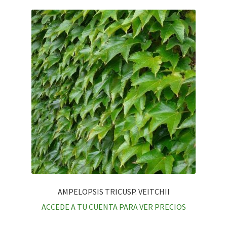
AMPELOPSIS TRICUSP. VEITCHII
ACCEDE A TU CUENTA PARA VER PRECIOS