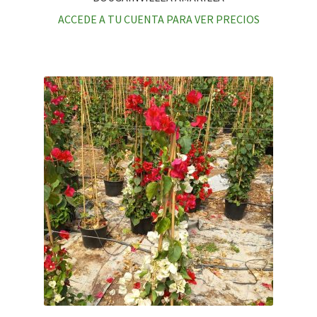
ACCEDE A TU CUENTA PARA VER PRECIOS