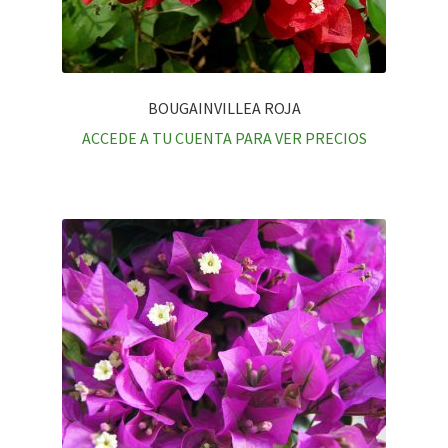
BOUGAINVILLEA ROJA
ACCEDE A TU CUENTA PARA VER PRECIOS