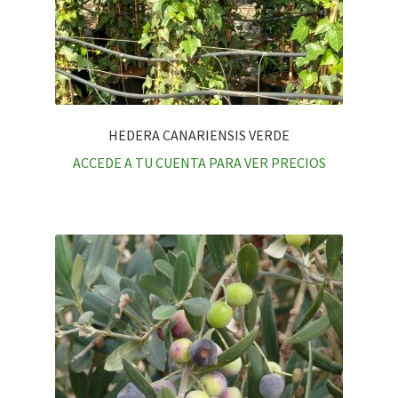
HEDERA CANARIENSIS VERDE
ACCEDE A TU CUENTA PARA VER PRECIOS