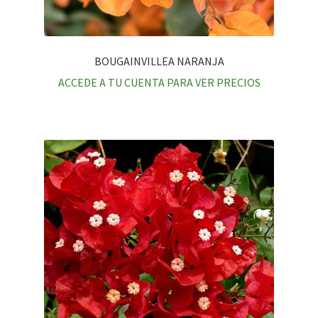
BOUGAINVILLEA NARANJA
ACCEDE A TU CUENTA PARA VER PRECIOS