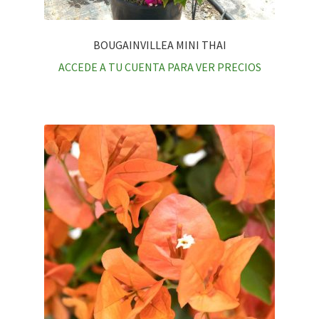
BOUGAINVILLEA MINI THAI
ACCEDE A TU CUENTA PARA VER PRECIOS