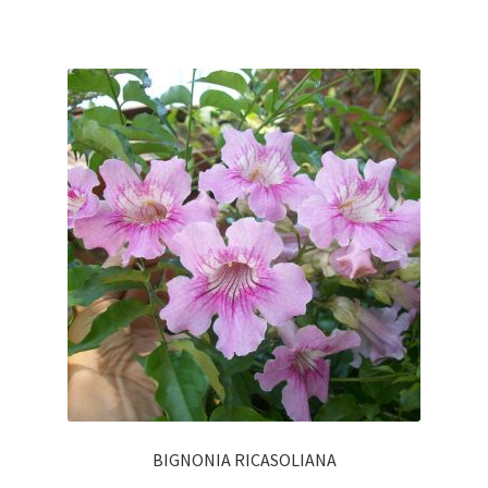
BIGNONIA RICASOLIANA