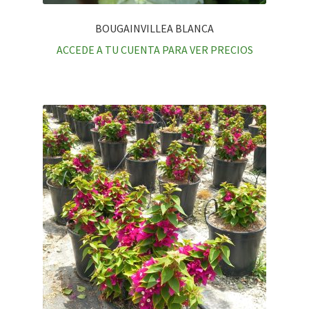
BOUGAINVILLEA BLANCA
ACCEDE A TU CUENTA PARA VER PRECIOS