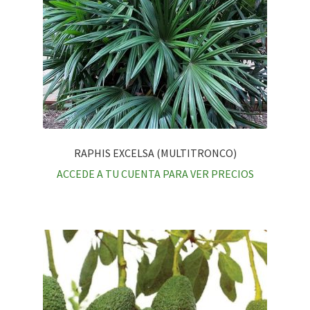
RAPHIS EXCELSA (MULTITRONCO)
ACCEDE A TU CUENTA PARA VER PRECIOS