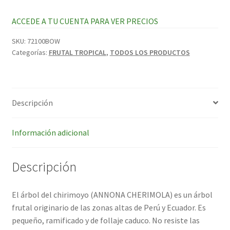
ACCEDE A TU CUENTA PARA VER PRECIOS
SKU:
72100BOW
Categorías:
FRUTAL TROPICAL
,
TODOS LOS PRODUCTOS
Descripción
Información adicional
Descripción
El árbol del chirimoyo (ANNONA CHERIMOLA) es un árbol
frutal originario de las zonas altas de Perú y Ecuador. Es
pequeño, ramificado y de follaje caduco. No resiste las