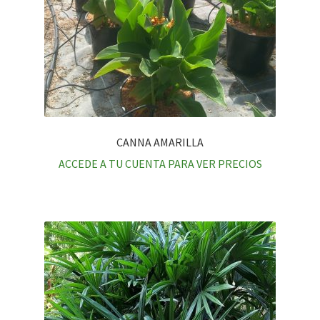
CANNA AMARILLA
ACCEDE A TU CUENTA PARA VER PRECIOS