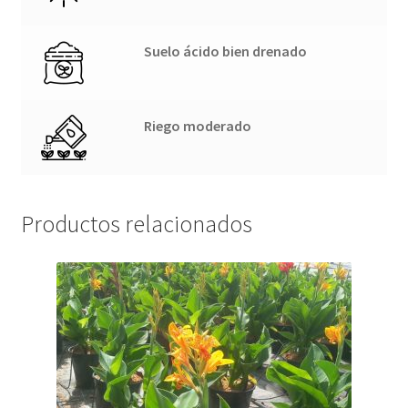
Suelo ácido bien drenado
Riego moderado
Productos relacionados