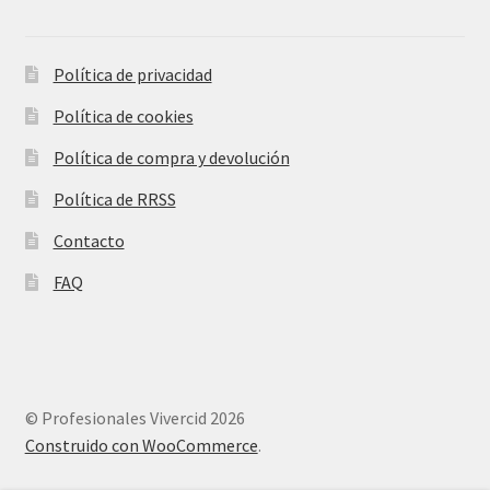
Política de privacidad
Política de cookies
Política de compra y devolución
Política de RRSS
Contacto
FAQ
© Profesionales Vivercid 2026
Construido con WooCommerce
.