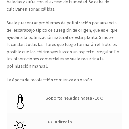
heladas y sufre con el exceso de humedad. Se debe de
cultivar en zonas cálidas.
Suele presentar problemas de polinización por ausencia
del escarabajo típico de su región de origen, que es el que
ayudar a la polinización natural de esta planta. Si no se
fecundan todas las flores que luego formarán el fruto es
posible que las chirimoyas luzcan un aspecto irregular. En
las plantaciones comerciales se suele recurrir a la
polinización manual.
La época de recolección comienza en otoño.
Soporta heladas hasta -10 C
Luz indirecta