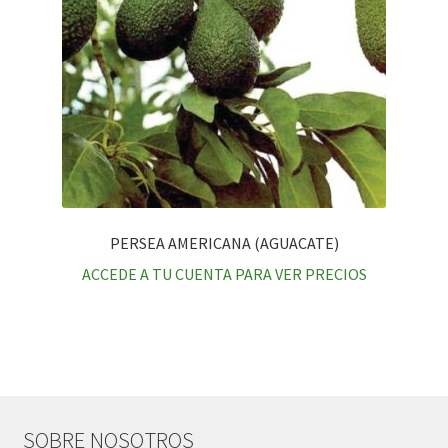
PERSEA AMERICANA (AGUACATE)
ACCEDE A TU CUENTA PARA VER PRECIOS
SOBRE NOSOTROS