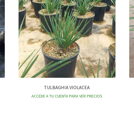
TULBAGHIA VIOLACEA
ACCEDE A TU CUENTA PARA VER PRECIOS