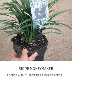
LIRIOPE MONEYMAKER
ACCEDE A TU CUENTA PARA VER PRECIOS