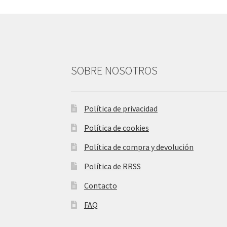
SOBRE NOSOTROS
Política de privacidad
Política de cookies
Política de compra y devolución
Política de RRSS
Contacto
FAQ