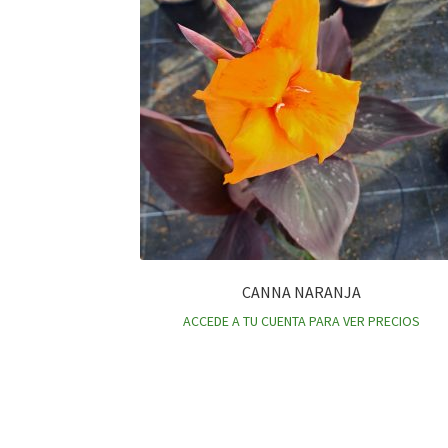
CANNA NARANJA
ACCEDE A TU CUENTA PARA VER PRECIOS