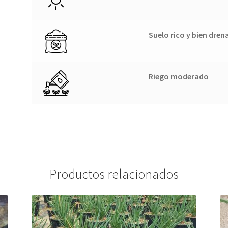
Suelo rico y bien dre
Riego moderado
Productos relacionados