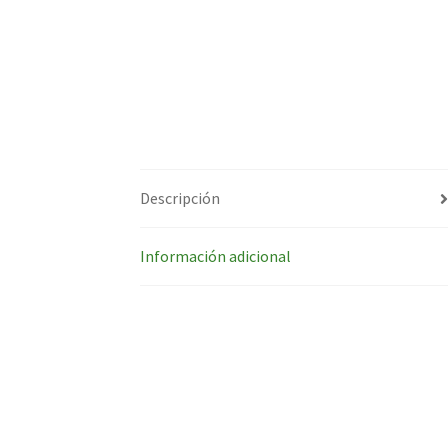
Descripción
Información adicional