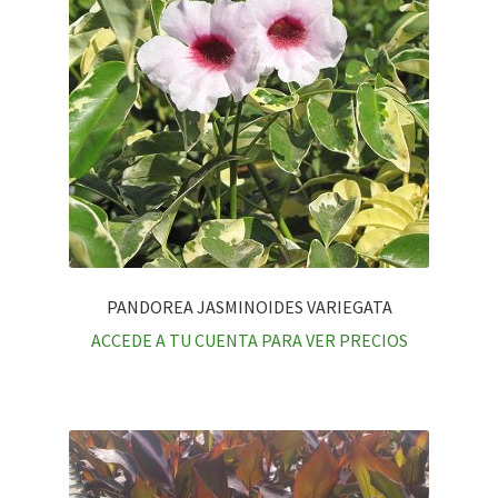
PANDOREA JASMINOIDES VARIEGATA
ACCEDE A TU CUENTA PARA VER PRECIOS