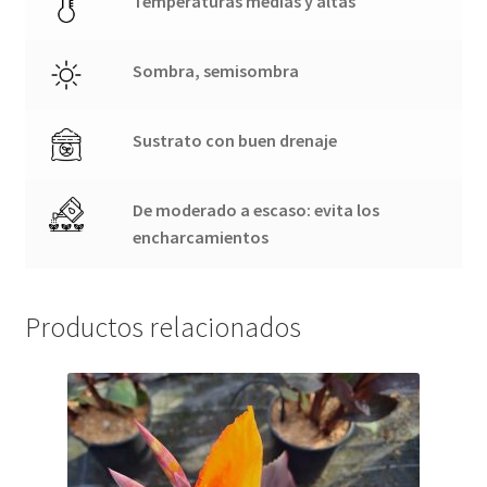
Temperaturas medias y altas
Sombra, semisombra
Sustrato con buen drenaje
De moderado a escaso: evita los
encharcamientos
Productos relacionados