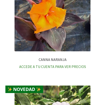
CANNA NARANJA
ACCEDE A TU CUENTA PARA VER PRECIOS
NOVEDAD