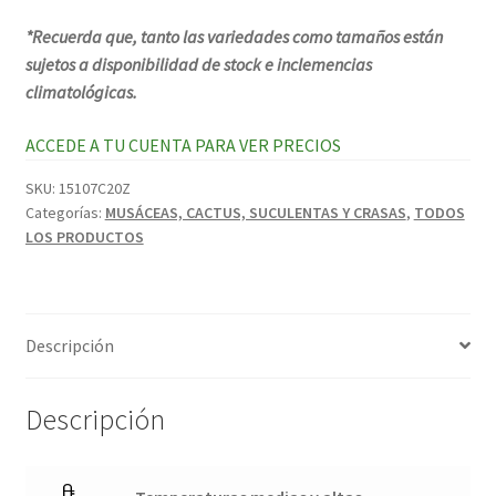
*Recuerda que, tanto las variedades como tamaños están
sujetos a disponibilidad de stock e inclemencias
climatológicas.
ACCEDE A TU CUENTA PARA VER PRECIOS
SKU:
15107C20Z
Categorías:
MUSÁCEAS, CACTUS, SUCULENTAS Y CRASAS
,
TODOS
LOS PRODUCTOS
Descripción
Descripción