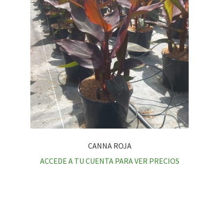
CANNA ROJA
ACCEDE A TU CUENTA PARA VER PRECIOS