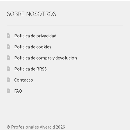
SOBRE NOSOTROS
Política de privacidad
Política de cookies
Política de compra y devolución
Política de RRSS
Contacto
FAQ
© Profesionales Vivercid 2026