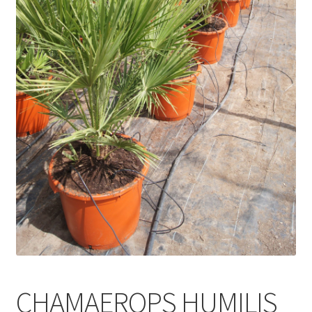
CHAMAEROPS HUMILIS