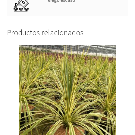
Riego escaso
Productos relacionados