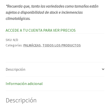
*Recuerda que, tanto las variedades como tamaños están
sujetos a disponibilidad de stock e inclemencias
climatológicas.
ACCEDE A TU CUENTA PARA VER PRECIOS
SKU:
N/D
Categorías:
PALMÁCEAS
,
TODOS LOS PRODUCTOS
Descripción
Información adicional
Descripción