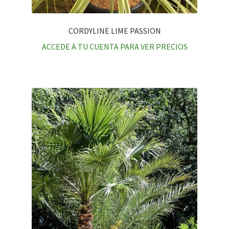
CORDYLINE LIME PASSION
ACCEDE A TU CUENTA PARA VER PRECIOS