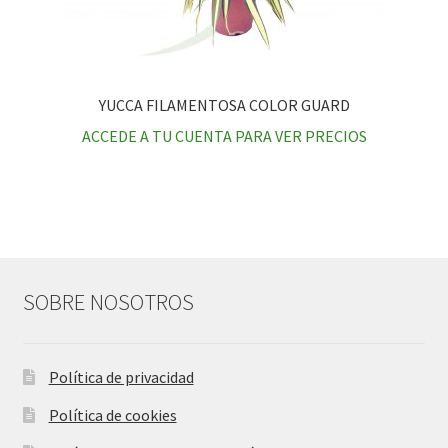
YUCCA FILAMENTOSA COLOR GUARD
ACCEDE A TU CUENTA PARA VER PRECIOS
SOBRE NOSOTROS
Política de privacidad
Política de cookies