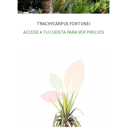
TRACHYCARPUS FORTUNEI
ACCEDE A TU CUENTA PARA VER PRECIOS