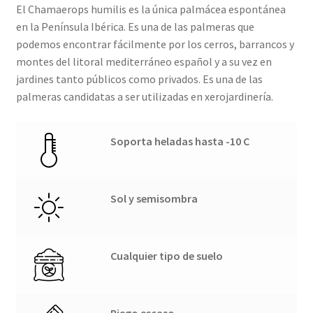
El Chamaerops humilis es la única palmácea espontánea
en la Península Ibérica. Es una de las palmeras que
podemos encontrar fácilmente por los cerros, barrancos y
montes del litoral mediterráneo español y a su vez en
jardines tanto públicos como privados. Es una de las
palmeras candidatas a ser utilizadas en xerojardinería.
Soporta heladas hasta -10 C
Sol y semisombra
Cualquier tipo de suelo