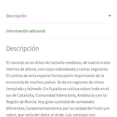
Descripción
Información adicional
Descripción
El naranjo es un árbol de tamaño mediano, de cuatro a seis
metros de altura, con copa redondeada y ramas regulares.
El cultivo de esta especie forma parte importante de la
economía de muchos países. Se da en regiones de clima
templado y húmedo. En España se cultiva sobre todo en el
sur de Cataluña, Comunidad Valenciana, Andalucía y en la
Región de Murcia. Hay gran cantidad de variedades
diferentes, fundamentalmente por la calidad del fruto y el
sabor, que varía del dulce al ácido. Las naranjas son