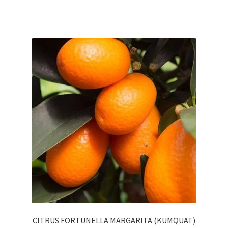
CITRUS FORTUNELLA MARGARITA (KUMQUAT)