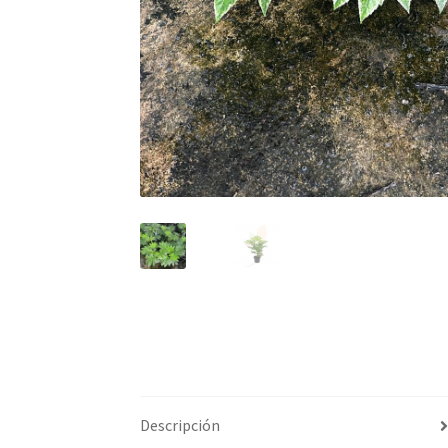
Descripción