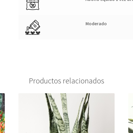
Moderado
Productos relacionados