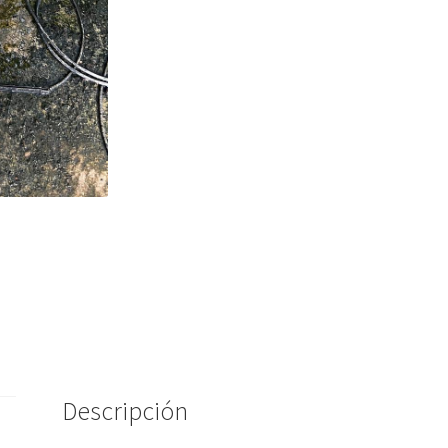
Descripción