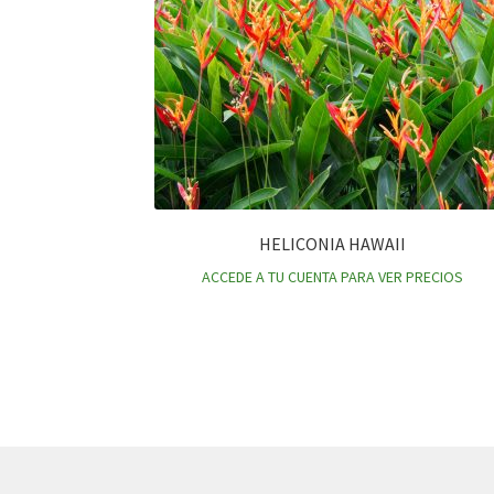
HELICONIA HAWAII
ACCEDE A TU CUENTA PARA VER PRECIOS