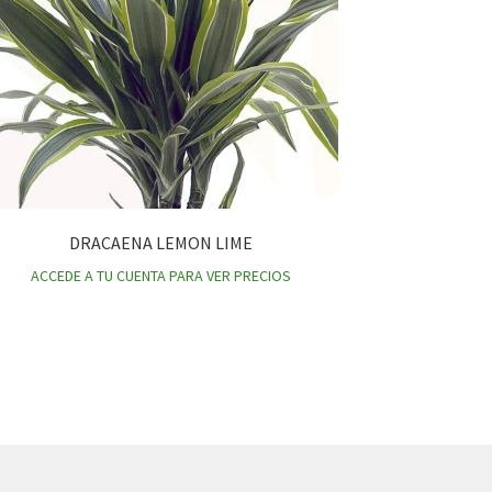
DRACAENA LEMON LIME
ACCEDE A TU CUENTA PARA VER PRECIOS