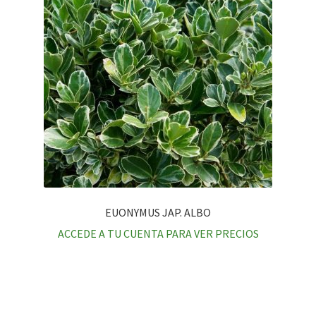
EUONYMUS JAP. ALBO
ACCEDE A TU CUENTA PARA VER PRECIOS