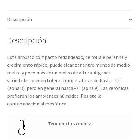
Descripción
Descripción
Este arbusto compacto redondeado, de follaje perenne y
crecimiento rápido, puede alcanzar entre menos de medio
metro y poco más de un metro de altura. Algunas
variedades pueden tolerar temperaturas de hasta -12º
(zona 8), pero en general hasta -7º (zona 9). Las verónicas
prefieren los ambientes húmedos. Resiste la
contaminación atmosférica.
Temperatura media