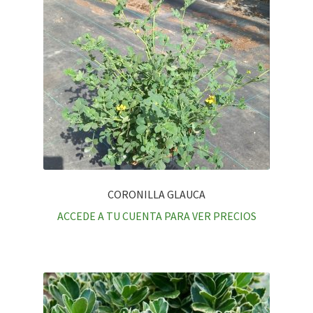
CORONILLA GLAUCA
ACCEDE A TU CUENTA PARA VER PRECIOS