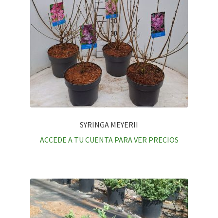
SYRINGA MEYERII
ACCEDE A TU CUENTA PARA VER PRECIOS