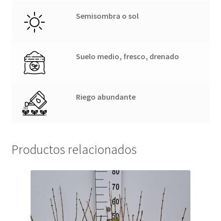
Semisombra o sol
Suelo medio, fresco, drenado
Riego abundante
Productos relacionados