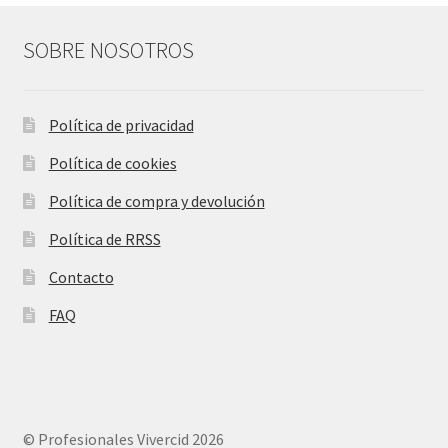
SOBRE NOSOTROS
Política de privacidad
Política de cookies
Política de compra y devolución
Política de RRSS
Contacto
FAQ
© Profesionales Vivercid 2026