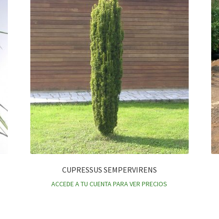
CUPRESSUS SEMPERVIRENS
ACCEDE A TU CUENTA PARA VER PRECIOS