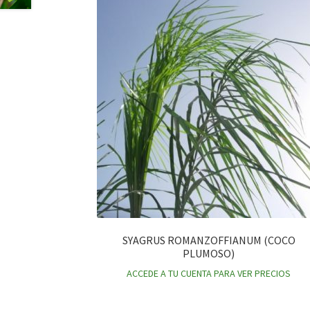
SYAGRUS ROMANZOFFIANUM (COCO
PLUMOSO)
ACCEDE A TU CUENTA PARA VER PRECIOS