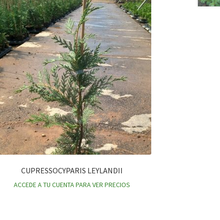
CUPRESSOCYPARIS LEYLANDII
ACCEDE A TU CUENTA PARA VER PRECIOS