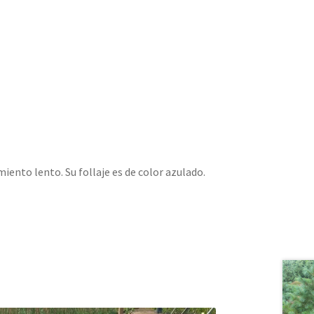
ento lento. Su follaje es de color azulado.