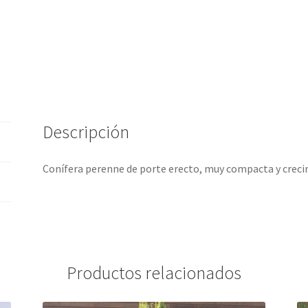
Descripción
Conífera perenne de porte erecto, muy compacta y crecimi
Productos relacionados