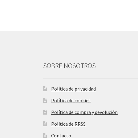
SOBRE NOSOTROS
Política de privacidad
Política de cookies
Política de compra y devolución
Política de RRSS
Contacto