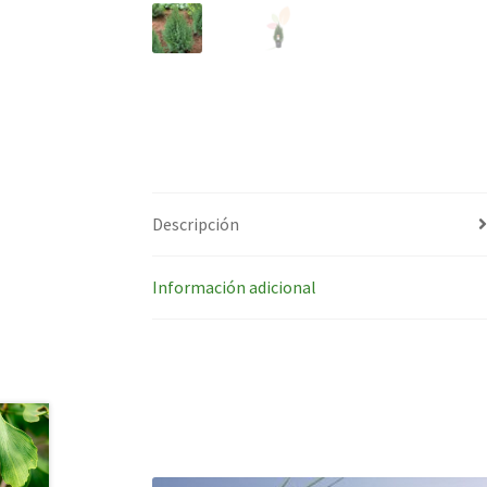
Descripción
Información adicional