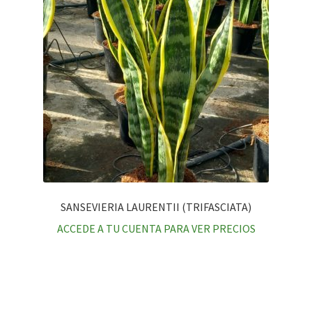
SANSEVIERIA LAURENTII (TRIFASCIATA)
ACCEDE A TU CUENTA PARA VER PRECIOS