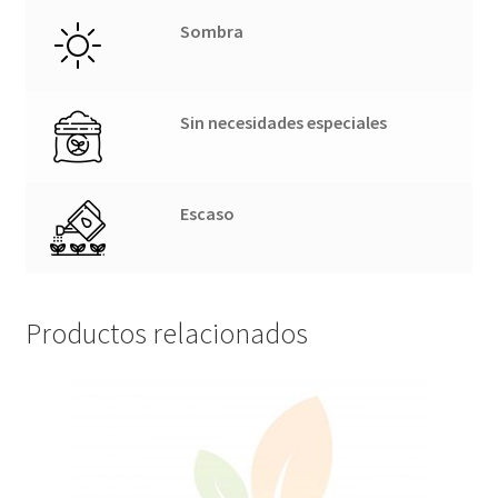
Sombra
Sin necesidades especiales
Escaso
Productos relacionados