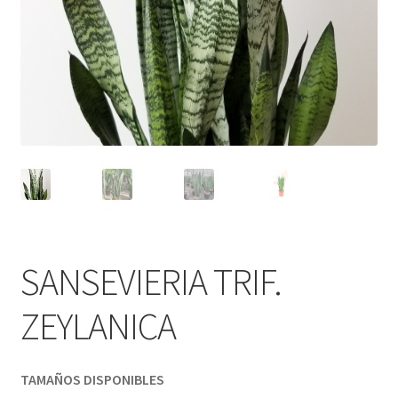
SANSEVIERIA TRIF.
ZEYLANICA
TAMAÑOS DISPONIBLES