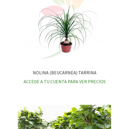
NOLINA (BEUCARNEA) TARRINA
ACCEDE A TU CUENTA PARA VER PRECIOS