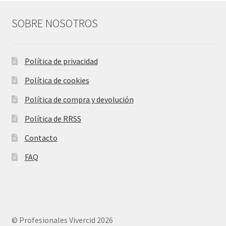
SOBRE NOSOTROS
Política de privacidad
Política de cookies
Política de compra y devolución
Política de RRSS
Contacto
FAQ
© Profesionales Vivercid 2026