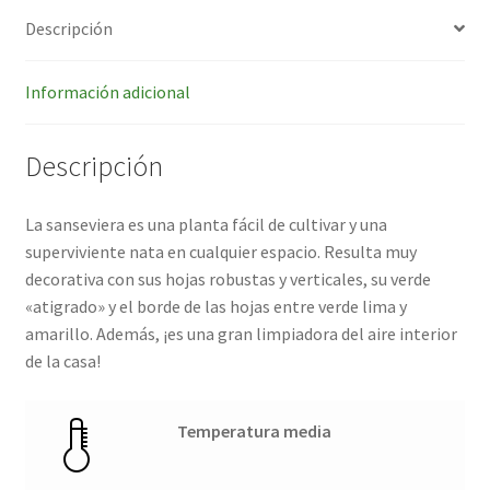
Descripción
Información adicional
Descripción
La sanseviera es una planta fácil de cultivar y una
superviviente nata en cualquier espacio. Resulta muy
decorativa con sus hojas robustas y verticales, su verde
«atigrado» y el borde de las hojas entre verde lima y
amarillo. Además, ¡es una gran limpiadora del aire interior
de la casa!
Temperatura media