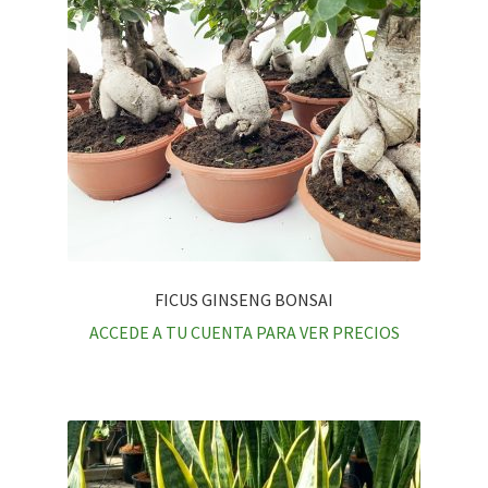
FICUS GINSENG BONSAI
ACCEDE A TU CUENTA PARA VER PRECIOS