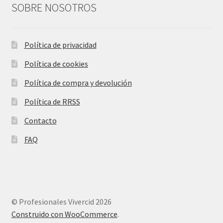
SOBRE NOSOTROS
Política de privacidad
Política de cookies
Política de compra y devolución
Política de RRSS
Contacto
FAQ
© Profesionales Vivercid 2026
Construido con WooCommerce
.