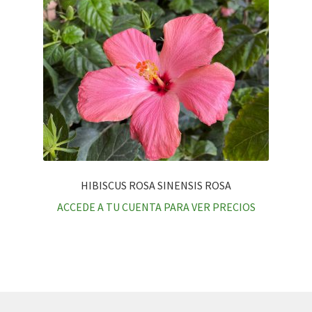
HIBISCUS ROSA SINENSIS ROSA
ACCEDE A TU CUENTA PARA VER PRECIOS