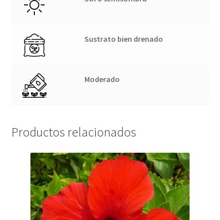
Sustrato bien drenado
Moderado
Productos relacionados