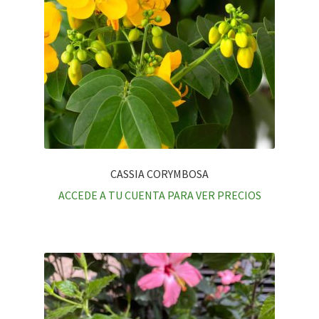
CASSIA CORYMBOSA
ACCEDE A TU CUENTA PARA VER PRECIOS