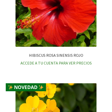
HIBISCUS ROSA SINENSIS ROJO
ACCEDE A TU CUENTA PARA VER PRECIOS
NOVEDAD