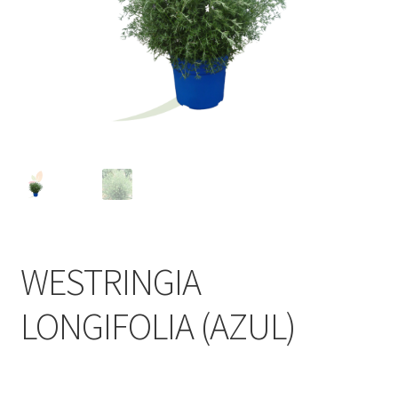
WESTRINGIA
LONGIFOLIA (AZUL)