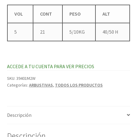
VOL
CONT
PESO
ALT
5
21
5/10KG
40/50 H
ACCEDE A TU CUENTA PARA VER PRECIOS
SKU:
39401M2W
Categorías:
ARBUSTIVAS
,
TODOS LOS PRODUCTOS
Descripción
Descripción