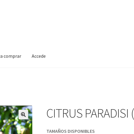
ra comprar
Accede
CITRUS PARADISI
TAMAÑOS DISPONIBLES