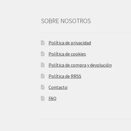
SOBRE NOSOTROS
Política de privacidad
Política de cookies
Política de compra y devolución
Política de RRSS
Contacto
FAQ