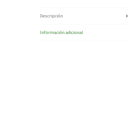
Descripción
Información adicional