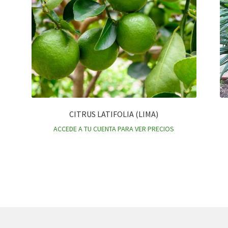
CITRUS LATIFOLIA (LIMA)
ACCEDE A TU CUENTA PARA VER PRECIOS