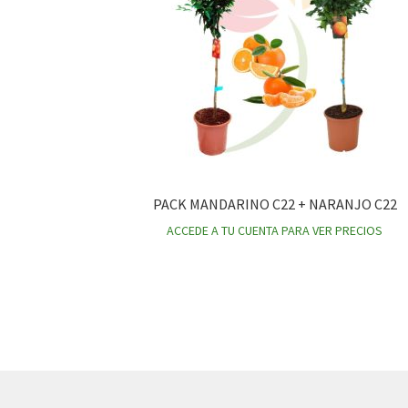
PACK MANDARINO C22 + NARANJO C22
ACCEDE A TU CUENTA PARA VER PRECIOS