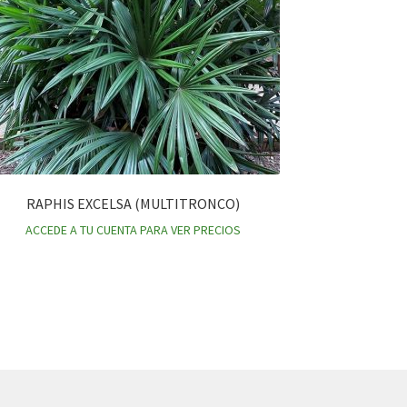
RAPHIS EXCELSA (MULTITRONCO)
ACCEDE A TU CUENTA PARA VER PRECIOS