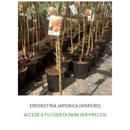
ERYOBOTRIA JAPONICA (NISPERO)
ACCEDE A TU CUENTA PARA VER PRECIOS