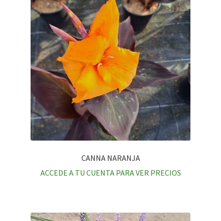
CANNA NARANJA
ACCEDE A TU CUENTA PARA VER PRECIOS