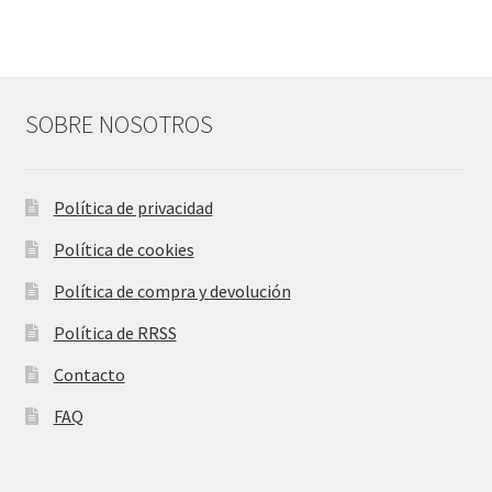
SOBRE NOSOTROS
Política de privacidad
Política de cookies
Política de compra y devolución
Política de RRSS
Contacto
FAQ