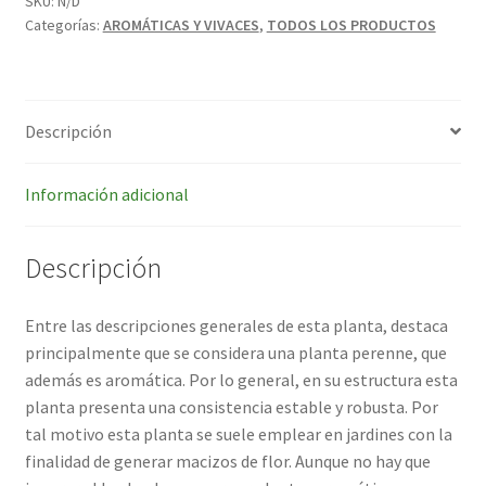
SKU:
N/D
Categorías:
AROMÁTICAS Y VIVACES
,
TODOS LOS PRODUCTOS
Descripción
Información adicional
Descripción
Entre las descripciones generales de esta planta, destaca
principalmente que se considera una planta perenne, que
además es aromática. Por lo general, en su estructura esta
planta presenta una consistencia estable y robusta. Por
tal motivo esta planta se suele emplear en jardines con la
finalidad de generar macizos de flor. Aunque no hay que