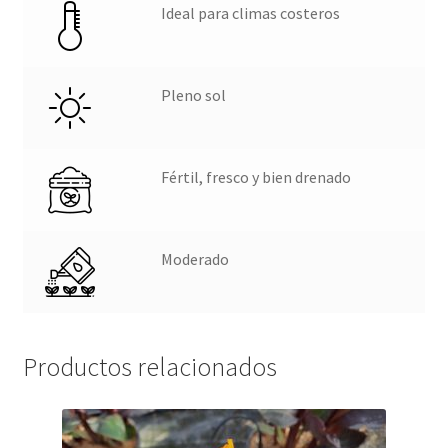
Ideal para climas costeros
Pleno sol
Fértil, fresco y bien drenado
Moderado
Productos relacionados