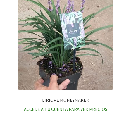
LIRIOPE MONEYMAKER
ACCEDE A TU CUENTA PARA VER PRECIOS