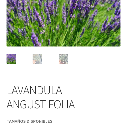
LAVANDULA
ANGUSTIFOLIA
TAMAÑOS DISPONIBLES